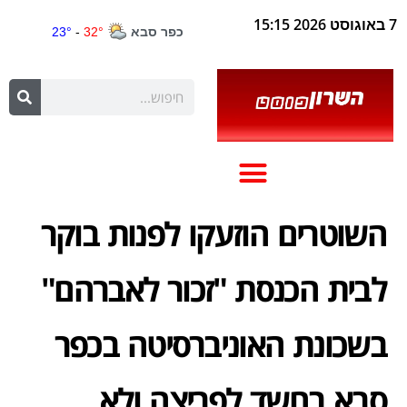
7 באוגוסט 2026 15:15
השוטרים הוזעקו לפנות בוקר
לבית הכנסת "זכור לאברהם"
בשכונת האוניברסיטה בכפר
סבא בחשד לפריצה ולא