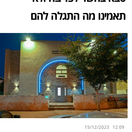
תאמינו מה התגלה להם
15/12/2023
12:09