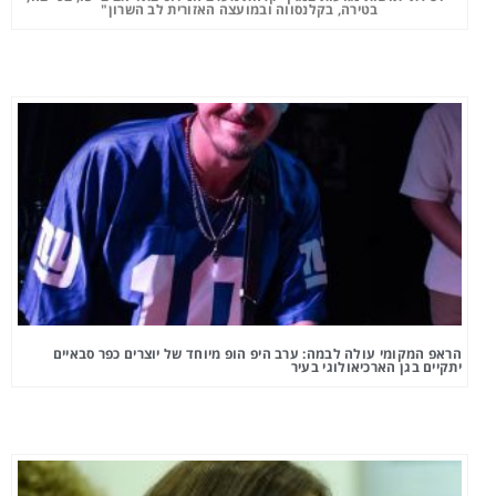
בטירה, בקלנסווה ובמועצה האזורית לב השרון"
הראפ המקומי עולה לבמה: ערב היפ הופ מיוחד של יוצרים כפר סבאיים
יתקיים בגן הארכיאולוגי בעיר