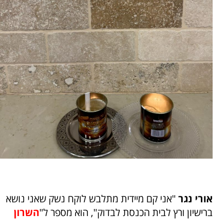
אורי נגר
"אני קם מיידית מתלבש לוקח נשק שאני נושא
ברישיון ורץ לבית הכנסת לבדוק", הוא מספר ל"
השרון