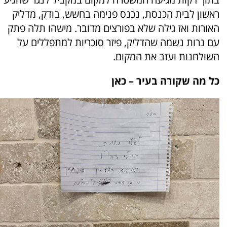
ראשון לבית הכנסת, נכנס פנימה בחשש, בודק, מדליק
האורות ואז גילה שלא בפורצים מדובר. מישהו תלה פתק
עם נרות נשמה שהדליק, פיזר סוכריות למתפללים על
השולחנות ועזב את המקום.
כל מה שקורה בעיר –
כאן