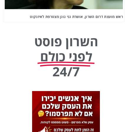
ראש מועצת דרום השרון, אושרת גני גונן מצטרפת לאיזנקוט
השרון פוסט
לפני כולם
24/7