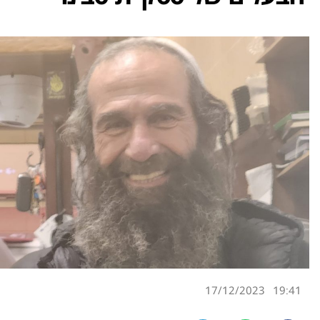
17/12/2023
19:41