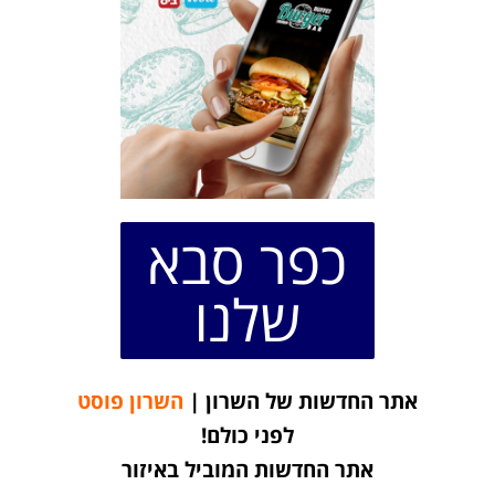
כפר סבא
שלנו
אתר החדשות של השרון |
השרון פוסט
לפני כולם!
אתר החדשות המוביל באיזור