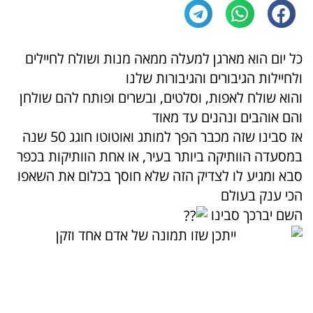
כל יום הוא מארגן למעלה ממאה מנות ושולח לחיילים
ולחיילות הגיבורים והגיבורות שלנו
והוא שולח לאפות, וסלטים, ובשרים ופותח להם שולחן
והם אוהבים ונהנים עד מאוד
אז סבינו שזה מכבר הפך למותג ואוטוטו חוגג 50 שנה
במסעדה הוותיקה ביותר בעיר, או אחת הוותיקות בכפר
סבא ומגיע לו לצדיק הזה שלא חוסך בכלום את השאפו
הכי ענק בעולם
השם יברכך סבינו