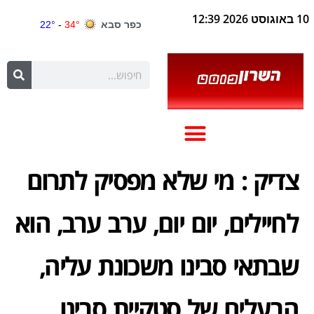
10 באוגוסט 2026 12:39
צדיק : מי שלא מפסיק לתרום
לחיילים, יום יום, ערב ערב, הוא
שבתאי סבינו משכונת עליה,
הבעלים של סטקיית סבינו