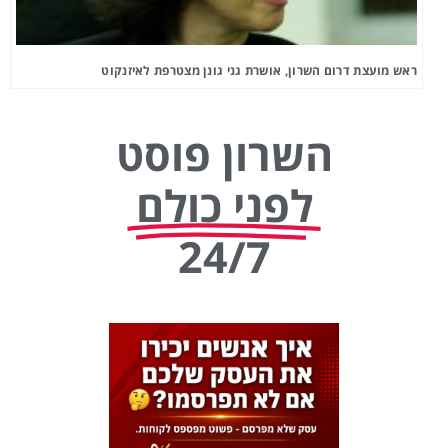
ראש מועצת דרום השרון, אושרת גני גונן מצטרפת לאיזנקוט
השרון פוסט
לפני כולם
24/7