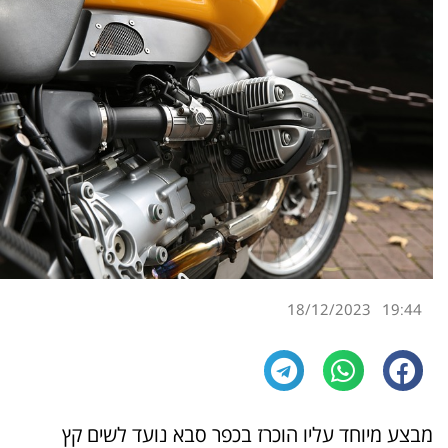
18/12/2023
19:44
מבצע מיוחד עליו הוכרז בכפר סבא נועד לשים קץ