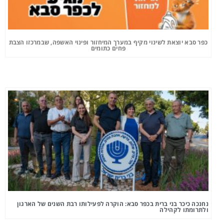
כפר סבא יוצאת לשינוי מקיף במערך המיחזור ופינוי האשפה, שבמרכזו הצבת
פחים כתומים
נחנכה כיכר בני ברית בכפר סבא: הוקרה לפעילותו רבת השנים של הארגון
ולתרומתו לקהילה