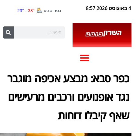
4 באוגוסט 2026 8:57
כפר סבא: מבצע אכיפה מוגבר
נגד אופנועים ורכבים מרעישים
שאף קיבלו דוחות