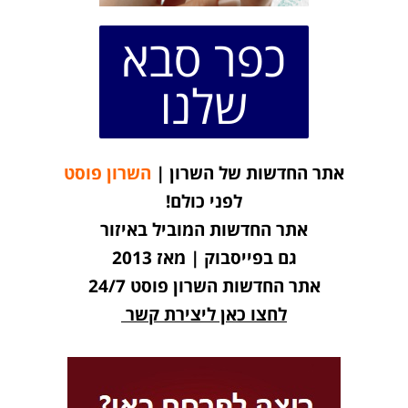
כפר סבא
שלנו
אתר החדשות של השרון |
השרון פוסט
לפני כולם!
אתר החדשות המוביל באיזור
גם בפייסבוק | מאז 2013
אתר החדשות השרון פוסט 24/7
לחצו כאן ליצירת קשר