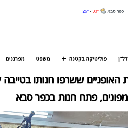
דל”ן
פוליטיקה בקטנה
משפט
מפרגנים
 האופניים ששרפו חנותו בטייבה 
פונים, פתח חנות בכפר סבא