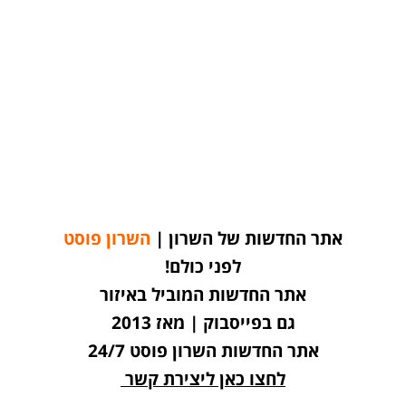
אתר החדשות של השרון |
השרון פוסט
לפני כולם!
אתר החדשות המוביל באיזור
גם בפייסבוק | מאז 2013
אתר החדשות השרון פוסט 24/7
לחצו כאן ליצירת קשר