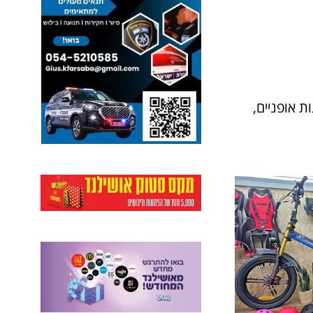
 אופניים,