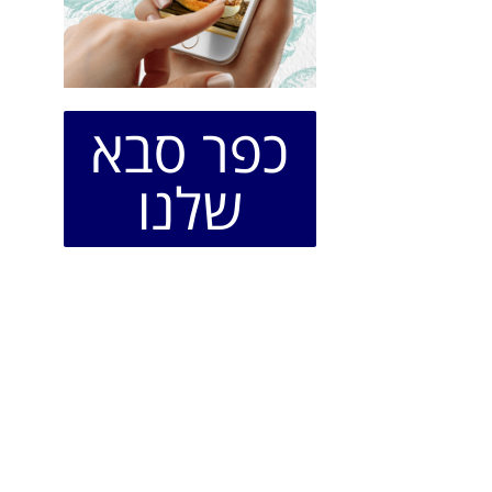
כפר סבא
שלנו