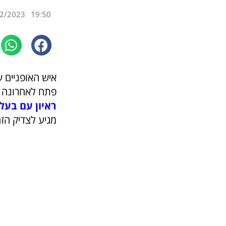
2/2023
19:50
איש האופניים 
פתח לאחרונה חנות 
ראיון עם בעל 
מגיע לצדיק הזה