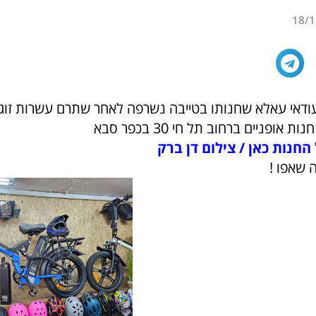
18/1
עודאי עאלא שחנותו בטייבה נשרפה לאחר שתרם עשרות זוגות
אופניים ברחוב תל חי 30 בכפר סבא
החנות כאן / צילום דן ברק
 שאפו !