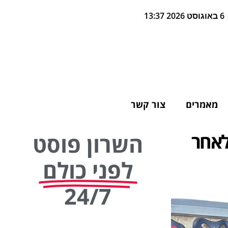
6 באוגוסט 2026 13:37
מאמרים
צור קשר
לאחר
השרון פוסט
לפני כולם
24/7