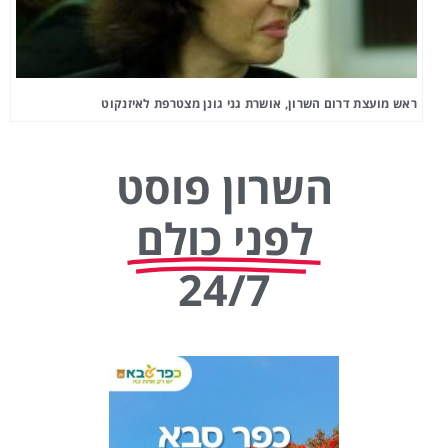
ראש מועצת דרום השרון, אושרת גני גונן מצטרפת לאיזנקוט
השרון פוסט
לפני כולם
24/7