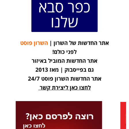
כפר סבא
שלנו
אתר החדשות של השרון |
השרון פוסט
לפני כולם!
אתר החדשות המוביל באיזור
גם בפייסבוק | מאז 2013
אתר החדשות השרון פוסט 24/7
לחצו כאן ליצירת קשר