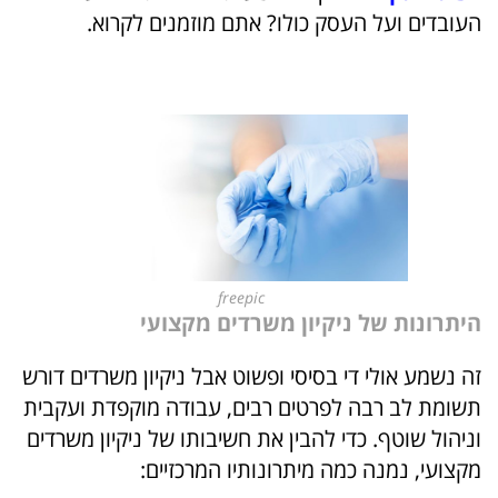
העובדים ועל העסק כולו? אתם מוזמנים לקרוא.
freepic
היתרונות של ניקיון משרדים מקצועי
זה נשמע אולי די בסיסי ופשוט אבל ניקיון משרדים דורש
תשומת לב רבה לפרטים רבים, עבודה מוקפדת ועקבית
וניהול שוטף. כדי להבין את חשיבותו של ניקיון משרדים
מקצועי, נמנה כמה מיתרונותיו המרכזיים: