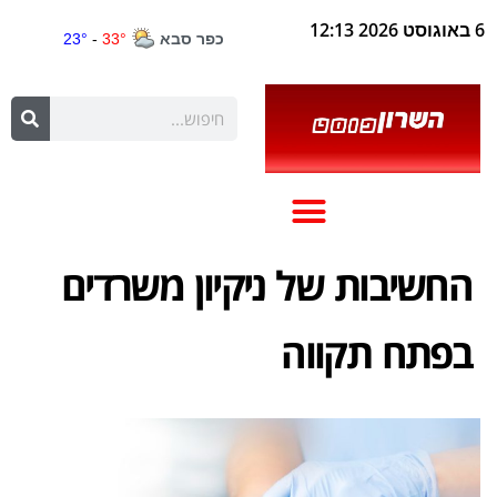
6 באוגוסט 2026 12:13
החשיבות של ניקיון משרדים
בפתח תקווה