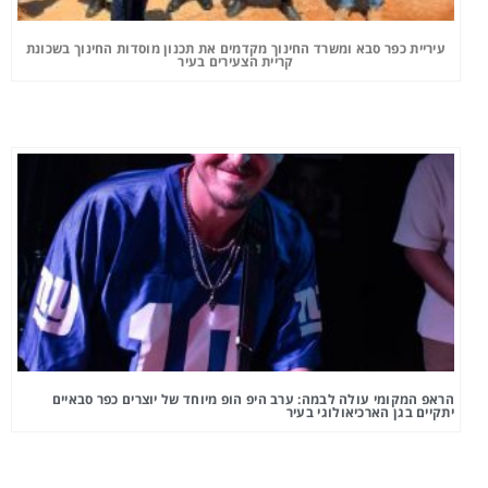
עיריית כפר סבא ומשרד החינוך מקדמים את תכנון מוסדות החינוך בשכונת
קריית הצעירים בעיר
הראפ המקומי עולה לבמה: ערב היפ הופ מיוחד של יוצרים כפר סבאיים
יתקיים בגן הארכיאולוגי בעיר