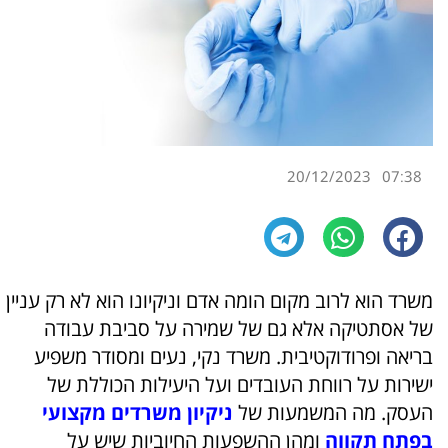
20/12/2023
07:38
משרד הוא לרוב מקום הומה אדם וניקיונו הוא לא רק עניין
של אסתטיקה אלא גם של שמירה על סביבת עבודה
בריאה ופרודוקטיבית. משרד נקי, נעים ומסודר משפיע
ישירות על רווחת העובדים ועל היעילות הכוללת של
העסק. מה המשמעות של
ניקיון משרדים מקצועי
בפתח תקווה
ומהן ההשפעות החיוביות שיש על