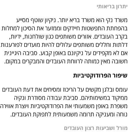
יתרון בריאותי
משרד נקי הוא משרד בריא יותר. ניקיון שוטף מסייע
בהפחתת התפשטות חיידקים וממזער את הסיכון למחלות
בקרב העובדים. אזורים משותפים כגון שולחנות, ידיות,
דלתות וחללים משותפים עלולים להיות מועדים לפורענות
אם לא מקפידים על ניקיונם באופן קבוע. סביבה היגיינית
חשובה מאין כמותה לרווחת העובדים והמבקרים במקום.
שיפור הפרודוקטיביות
עומס ובלגן מקשים על הריכוז ומסיחים את דעת העובדים
ממיקוד במשימותיהם. סביבת עבודה מסודרת ונקיה
משפרת באופן משמעותי את הפרודוקטיביות ויוצרת אווירה
נוחה ומעניקה תרומה משמעותית לתפוקת העובדים.
מורל ושביעות רצון העובדים