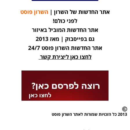
אתר החדשות של השרון |
השרון פוסט
לפני כולם!
אתר החדשות המוביל באיזור
גם בפייסבוק | מאז 2013
אתר החדשות השרון פוסט 24/7
לחצו כאן ליצירת קשר
2013 כל הזכויות שמורות לאתר השרון פוסט