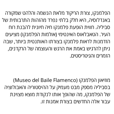
הפלמנקו, צורת הריקוד מלאת הנשמה והלהט שמקורה
באנדלוסיה, היא חלק בלתי נפרד מהזהות התרבותית של
סביליה. חווית הופעת פלמנקו חיה חיונית להבנת רוח
העיר. הטאבלאוס האינטימי (אולמות הפלמנקו) מציעים
הזדמנות לראות פלמנקו בצורתו האותנטית ביותר, שבה
ניתן להרגיש באמת את הרגש והעוצמה של הרקדנים,
הזמרים והגיטריסטים.
מוזיאון הפלמנקו (Museo del Baile Flamenco)
בסביליה מספק מבט מעמיק על ההיסטוריה והאבולוציה
של הפלמנקו, מה שהופך אותו לנקודת מוצא מצוינת
עבור אלה החדשים בצורת אמנות זו.