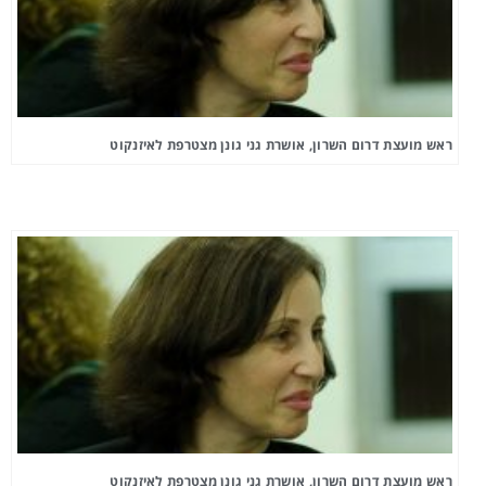
ראש מועצת דרום השרון, אושרת גני גונן מצטרפת לאיזנקוט
ראש מועצת דרום השרון, אושרת גני גונן מצטרפת לאיזנקוט