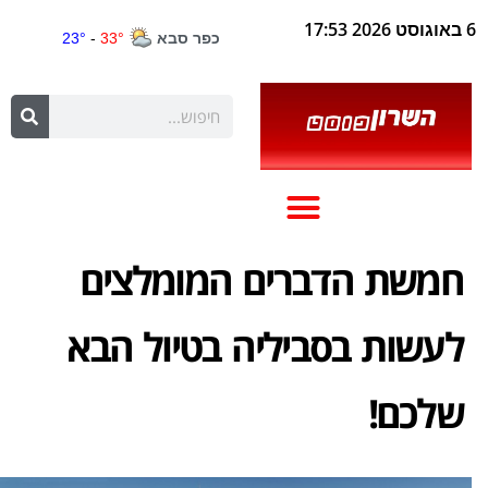
6 באוגוסט 2026 17:53
חמשת הדברים המומלצים
לעשות בסביליה בטיול הבא
שלכם!