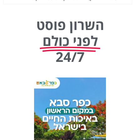
השרון פוסט
לפני כולם
24/7