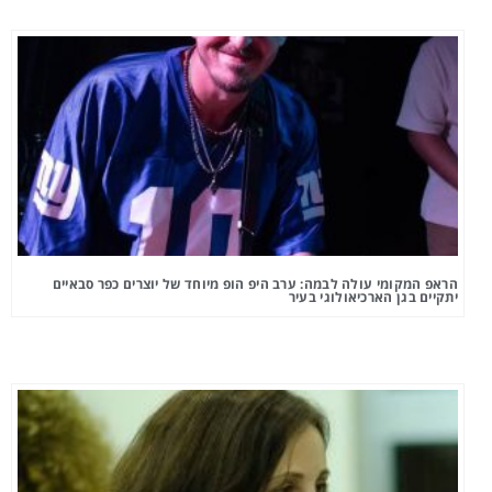
הראפ המקומי עולה לבמה: ערב היפ הופ מיוחד של יוצרים כפר סבאיים
יתקיים בגן הארכיאולוגי בעיר