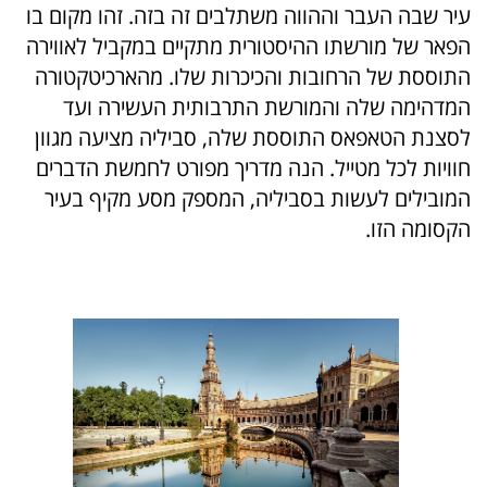
עיר שבה העבר וההווה משתלבים זה בזה. זהו מקום בו
הפאר של מורשתו ההיסטורית מתקיים במקביל לאווירה
התוססת של הרחובות והכיכרות שלו. מהארכיטקטורה
המדהימה שלה והמורשת התרבותית העשירה ועד
לסצנת הטאפאס התוססת שלה, סביליה מציעה מגוון
חוויות לכל מטייל. הנה מדריך מפורט לחמשת הדברים
המובילים לעשות בסביליה, המספק מסע מקיף בעיר
הקסומה הזו.