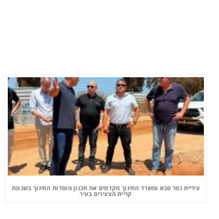
עיריית כפר סבא ומשרד החינוך מקדמים את תכנון מוסדות החינוך בשכונת
קריית הצעירים בעיר