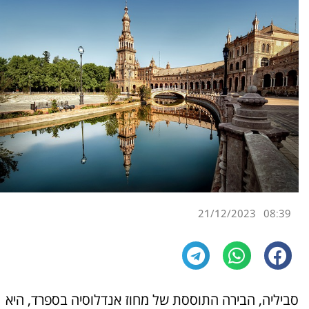
21/12/2023
08:39
סביליה, הבירה התוססת של מחוז אנדלוסיה בספרד, היא