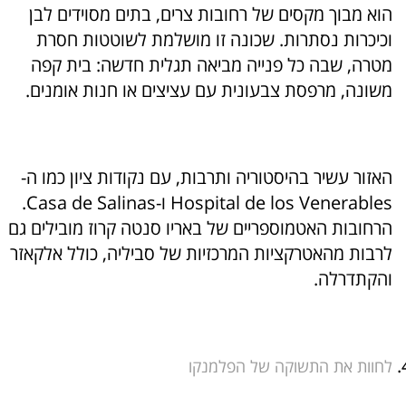
הוא מבוך מקסים של רחובות צרים, בתים מסוידים לבן
וכיכרות נסתרות. שכונה זו מושלמת לשוטטות חסרת
מטרה, שבה כל פנייה מביאה תגלית חדשה: בית קפה
משונה, מרפסת צבעונית עם עציצים או חנות אומנים.
האזור עשיר בהיסטוריה ותרבות, עם נקודות ציון כמו ה-
Hospital de los Venerables ו-Casa de Salinas.
הרחובות האטמוספריים של באריו סנטה קרוז מובילים גם
לרבות מהאטרקציות המרכזיות של סביליה, כולל אלקאזר
והקתדרלה.
לחוות את התשוקה של הפלמנקו