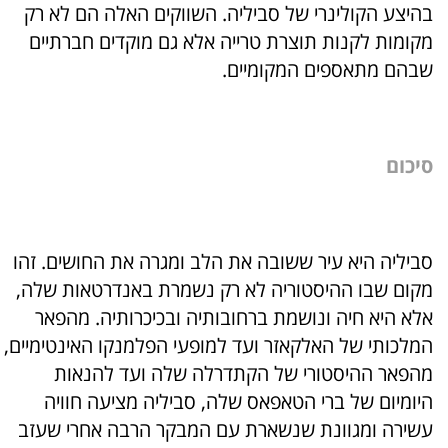
בהיצע הקולינרי של סביליה. השווקים האלה הם לא רק
מקומות לקנות תוצרת טרייה אלא גם מוקדים חברתיים
שבהם מתאספים המקומיים.
סיכום
סביליה היא עיר ששובה את הלב ומגרה את החושים. זהו
מקום שבו ההיסטוריה לא רק נשמרת באנדרטאות שלה,
אלא היא חיה ונושמת ברחובותיה ובכיכרותיה. מהפאר
המלכותי של האלקאזר ועד למופעי הפלמנקו האינטימיים,
מהפאר ההיסטורי של הקתדרלה שלה ועד להנאות
היומיום של ברי הטאפאס שלה, סביליה מציעה חוויה
עשירה ומגוונת שנשארת עם המבקר הרבה אחרי שעזב