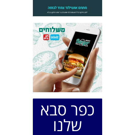
כפר סבא
שלנו