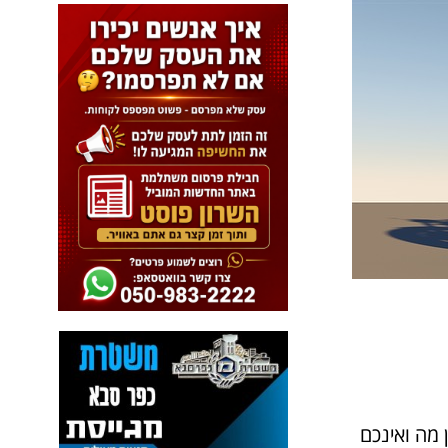
 מה ואינכם