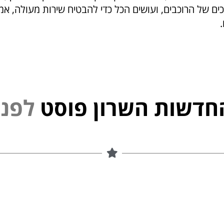
ם של הרוכבים, ועושים הכל כדי להבטיח שירות מעולה, אמי
.
חדשות השרון פוסט
י
נ
פ
ל