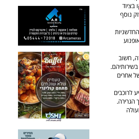
 בציוד
ק נוסף
 החדשניות
ופנוע
ה, חשוב
בשירותיהם.
של אחרים
ע לרוכבים
הגרירה.
עולה