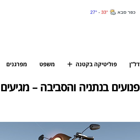
דל”ן
פוליטיקה בקטנה
משפט
מפרגנים
פנועים בנתניה והסביבה – מגיעים