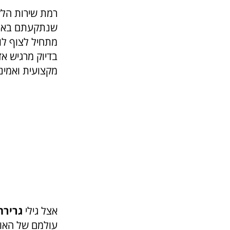
רמת שירות הלק
שנתקעתם באמצע
מתחיל לצוף לו
בדיוק מרגיש א
מקצועית ואמינה
אצל
גילי
גרירת
עולמם של האופ