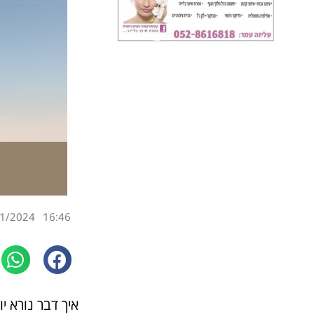
1/2024
16:46
איך דבר נורא י