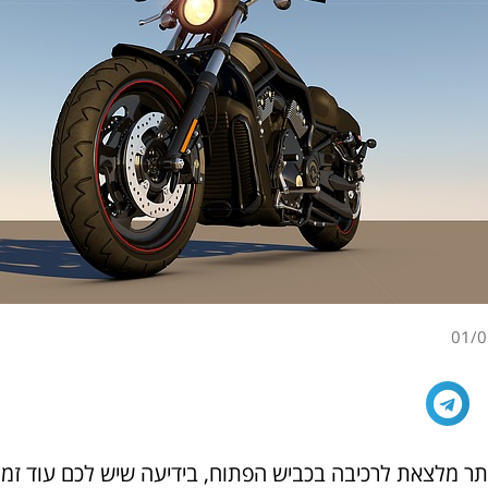
01/0
ותר מלצאת לרכיבה בכביש הפתוח, בידיעה שיש לכם עוד זמן