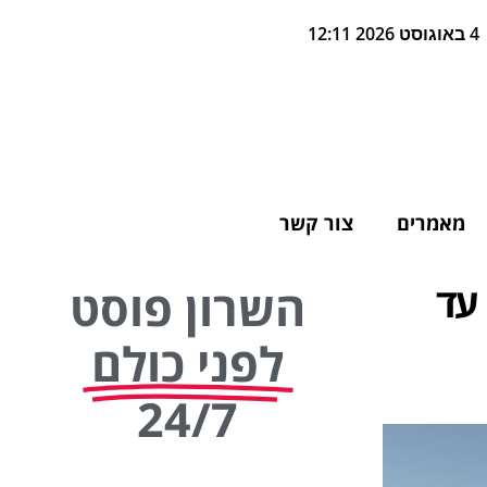
4 באוגוסט 2026 12:11
מאמרים
צור קשר
 עד
השרון פוסט
לפני כולם
24/7