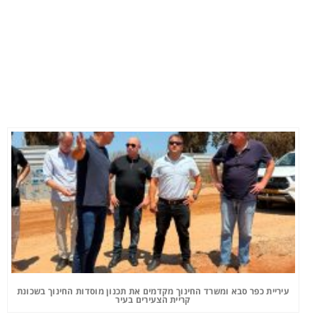
עיריית כפר סבא ומשרד החינוך מקדמים את תכנון מוסדות החינוך בשכונת
קריית הצעירים בעיר