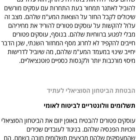
להוביל לאתגר תמחור בעת התחרות עם עסקים מורשים
שיכולים לקבל החזר על הוצאות המע"מ שלהם. מצב זה
עלול להקשות על עוסקים פטורים להוריד את מחיריהם
מבלי לפגוע ברווחיות שלהם. בנוסף, עוסקים פטורים
חייבים להקפיד לא לחרוג מסף המחזור השנתי, שכן הדבר
יחייב שינוי במעמד המע"מ שלהם, מה שיוביל לדרישות
מיסוי מורכבות יותר ולקנסות כספיים פוטנציאליים.
הבטחת הביטחון הסוציאלי לעתיד
תשלומים וולונטריים לביטוח לאומי
עוסקים פטורים להבטיח באופן יזום את הביטחון הסוציאלי
וזכויות הפנסיה שלהם. בניגוד לעובדים שכירים
שהמעסיקים שלהם מבצעים תשלומים חובה בשמם, הם