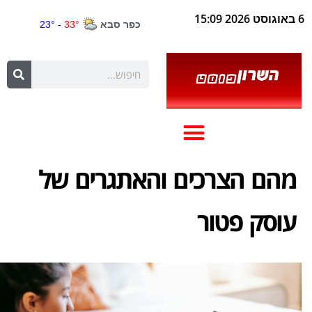
6 באוגוסט 2026 15:09
מהם הצרכים והאתגרים של
עוסק פטור