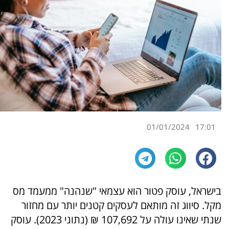
01/01/2024
17:01
בישראל, עוסק פטור הוא עצמאי "שנהנה" ממעמד מס
מקל. סיווג זה מותאם לעסקים קטנים יותר עם מחזור
שנתי שאינו עולה על 107,692 ₪ (נתוני 2023). עוסק