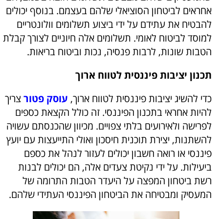
אחראים לביטחון הסוציאלי שלהם בעצמם. בנוסף יכולים
להבטיח את עתידם על ידי ביצוע תשלומים וולונטריים
למוסד לביטוח לאומי. תשלומים אלה חיוניים לצורך קבלת
הטבות שונות, לרבות פנסיה, נכות וביטוח בריאות.
תכנון יציבות פיננסית לטווח ארוך
כדי להשיג יציבות פיננסית לטווח ארוך,
עוסק פטור
צריך
להיות אחראי בתכנון הפיננסי. זה כולל הקצאת כספים
לפרישה ולאירועים בלתי צפויים. מכיוון שהכנסתם עשויה
להשתנות, יצירת תוכנית חיסכון ואולי התייעצות עם יועץ
פיננסי או רואה חשבון יכולים לעזור לנהל את כספם
ביעילות. על ידי נקיטת צעדים אלה, הם יכולים לבנות
רשת ביטחון המפצה על היעדר הטבות התרומה של
המעסיק ומבטיחה את הביטחון הפיננסי העתידי שלהם.