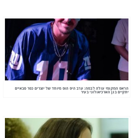
הראפ המקומי עולה לבמה: ערב היפ הופ מיוחד של יוצרים כפר סבאיים
יתקיים בגן הארכיאולוגי בעיר