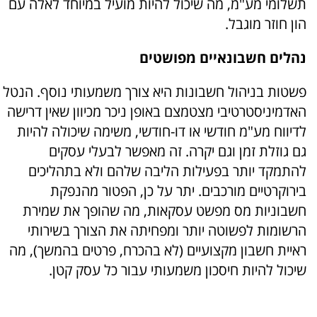
תשלומי מע"מ, מה שיכול להיות מועיל במיוחד לאלה עם
הון חוזר מוגבל.
נהלים חשבונאיים מפושטים
פשטות בניהול חשבונות היא צורך משמעותי נוסף. הנטל
האדמיניסטרטיבי מצטמצם באופן ניכר מכיוון שאין דרישה
לדיווח מע"מ חודשי או דו-חודשי, משימה שיכולה להיות
גם גוזלת זמן וגם יקרה. זה מאפשר לבעלי עסקים
להתמקד יותר בפעילות הליבה שלהם ולא בתהליכים
בירוקרטיים מורכבים. יתר על כן, הפטור מהנפקת
חשבוניות מס מפשט עסקאות, מה שהופך את שמירת
הרשומות לפשוטה יותר ומפחיתה את הצורך בשירותי
ראיית חשבון מקצועיים (לא בהכרח, פרטים בהמשך), מה
שיכול להיות חיסכון משמעותי עבור כל עסק קטן.