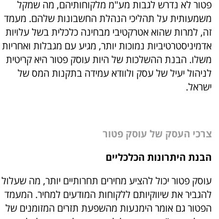
פטור לא נדרש לגבות מע"מ מלקוחותיהם, מה שמקל
משמעותית על תהליכי הנהלת החשבונות שלהם. מעמד
זה, למרות שהוא אטרקטיבי מבחינה כלכלית בשל עלויות
אדמיניסטרטיביות נמוכות יותר, מגיע עם מגבלות ואחריות
משלו. הבנת ההשלכות של היות עוסק פטור היא קריטית
לניהול יעיל של עסק ולוודא עמידה בתקנות המס של
ישראל.
צרכי העסק של עוסק פטור
הבנת היתרונות הכלכליים
עוסק פטור יכול להציע מחירים תחרותיים יותר, מה שעלול
להגביר את שיווקיותם ללקוחות המודעים למחיר. המעמד
הפטור גם אומר הימנעות מהשפעת תזרים המזומנים של