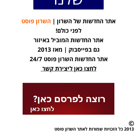
אתר החדשות של השרון |
השרון פוסט
לפני כולם!
אתר החדשות המוביל באיזור
גם בפייסבוק | מאז 2013
אתר החדשות השרון פוסט 24/7
לחצו כאן ליצירת קשר
2013 כל הזכויות שמורות לאתר השרון פוסט