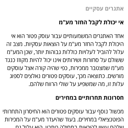
אתגרים עסקיים
אי יכולת לקבל החזר מע"מ
אחד האתגרים המשמעותיים עבור עוסק פטור הוא אי
היכולת לקבל החזר מע"מ על הוצאות עסקיות. מצב זה
עלול להוביל לעלויות כוללות גבוהות יותר, שכן המע"מ
ששולם על סחורות ושירותים אינו יכול להיות מקוזז כנגד
מע"מ שמצטבר ממכירות, כפי שהיה קורה אצל עוסקים
מורשים. כתוצאה מכך, עוסקים פטורים נאלצים לספוג
עלות זו, מה שמשפיע על שולי הרווח שלהם.
חסרונות תחרותיים במחירים
מכשול נוסף עבור עוסקים פטורים הוא החיסרון התחרותי
הפוטנציאלי במחירים. בעוד שהיעדר מע"מ על המכירות
שלהם עשוי להיראות בתחילה כיתרון, הוא עלול גם