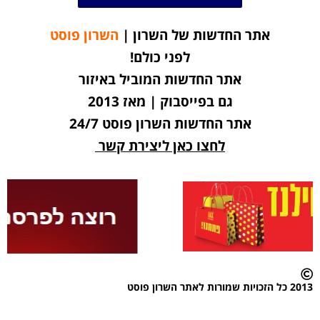
אתר החדשות של השרון |
השרון פוסט
לפני כולם!
אתר החדשות המוביל באיזור
גם בפייסבוק | מאז 2013
אתר החדשות השרון פוסט 24/7
לחצו כאן ליצירת קשר
2013 כל הזכויות שמורות לאתר השרון פוסט