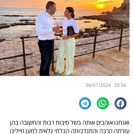
06/01/2024
20:56
ואנחנו אוהבים אותה בשל סיבות רבות והחשובה בהן
עזרתה הרבה והתנדבותה הבלתי נלאית למען חיילינו