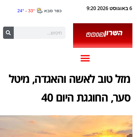
6 באוגוסט 2026 9:20
מזל טוב לאשה והאגדה, מיטל
סער, החוגגת היום 40