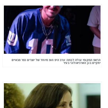
הראפ המקומי עולה לבמה: ערב היפ הופ מיוחד של יוצרים כפר סבאיים
יתקיים בגן הארכיאולוגי בעיר