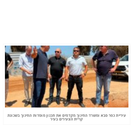
עיריית כפר סבא ומשרד החינוך מקדמים את תכנון מוסדות החינוך בשכונת
קריית הצעירים בעיר