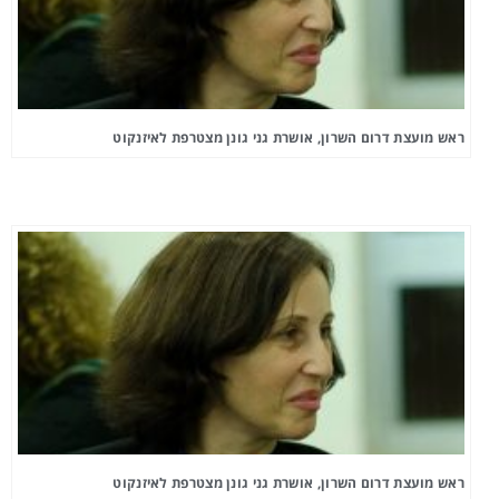
ראש מועצת דרום השרון, אושרת גני גונן מצטרפת לאיזנקוט
ראש מועצת דרום השרון, אושרת גני גונן מצטרפת לאיזנקוט