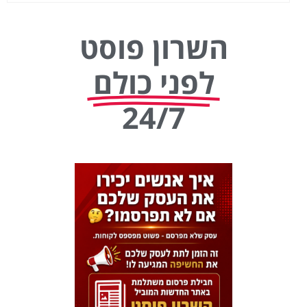
השרון פוסט
לפני כולם
24/7