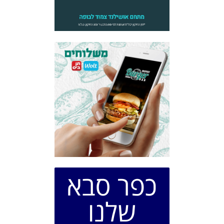
כפר סבא
שלנו