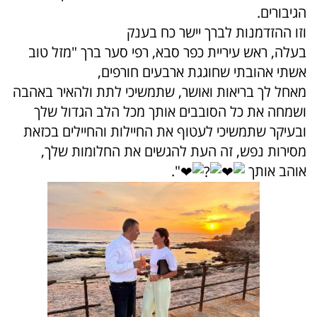
הגיבורים.
וזו ההזדמנות לברך יישר כח בענק
בעלה, ראש עיריית כפר סבא, רפי סער ברך "מזל טוב
אשתי אהובתי שחוגגת ארבעים חורפים,
מאחל לך בריאות ואושר, שתמשיכי לתת ולהאיר באהבה
ושמחה את כל הסובבים אותך מכל הלב הגדול שלך
ובעיקר שתמשיכי לעטוף את החיילות והחיילים בכזאת
מסירות נפש, זה העת להגשים את החלומות שלך,
אוהב אותך
".