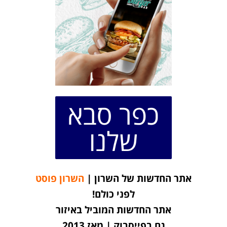
כפר סבא
שלנו
אתר החדשות של השרון |
השרון פוסט
לפני כולם!
אתר החדשות המוביל באיזור
גם בפייסבוק | מאז 2013