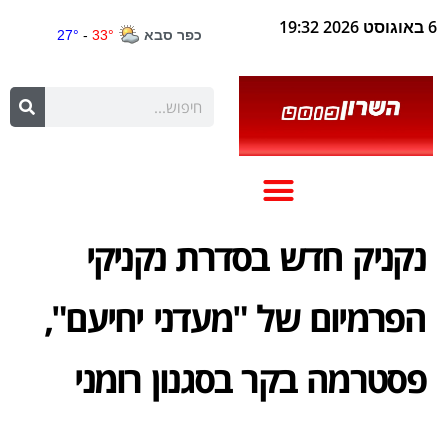
6 באוגוסט 2026 19:32
נקניק חדש בסדרת נקניקי
הפרמיום של "מעדני יחיעם",
פסטרמה בקר בסגנון רומני