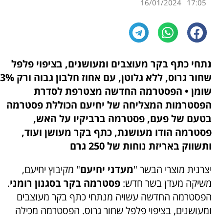
16/01/2024
17:05
נתחי כתף בקר מעוצבים ומעושנים, בציפוי פלפל
שחור גרוס, ללא גלוטן, עם אחוז חלבון גבוה ורק 3%
שומן • הפסטרמה החדשה מצטרפת לסדרת
הפסטרמות המצליחה של יחיעם הכוללת פסטרמה
בטעם של פעם, פסטרמה ברביקיו על האש,
פסטרמה הודו מעושנת, כתף בקר מעושן ועוד,
ותשווק באריזת
נוחות של 250 גרם
יצרנית מוצרי הבשר "
מעדני יחיעם
" מקיבוץ יחיעם,
משיקה מעדן בשר חדש:
פסטרמה בקר בסגנון רומני
.
הפסטרמה החדשה עשויה מנתחי כתף בקר מעוצבים
ומעושנים, בציפוי פלפל שחור גרוס. הפסטרמה מכילה