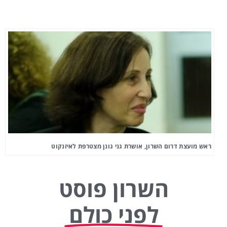
ראש מועצת דרום השרון, אושרת גני גונן מצטרפת לאיזנקוט
השרון פוסט
לפני כולם