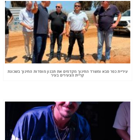
עיריית כפר סבא ומשרד החינוך מקדמים את תכנון מוסדות החינוך בשכונת
קריית הצעירים בעיר