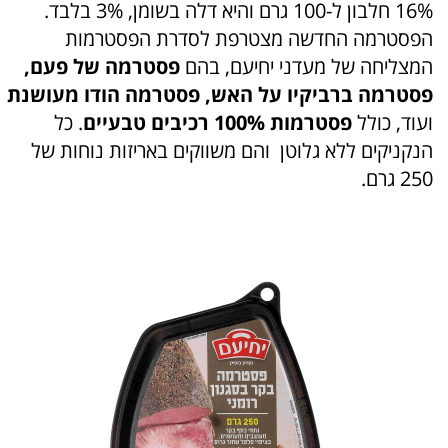
16% חלבון ל-100 גרם והיא דלה בשומן, 3% בלבד.
הפסטרמה החדשה מצטרפת לסדרת הפסטרמות
המצליחה של מעדני יחיעם, בהם
פסטרמה של פעם,
פסטרמה ברביקיו על האש, פסטרמה הודו מעושנת
ועוד, כולל
פסטרמות 100% רכיבים טבעיים
. כל
הנקניקים ללא גלוטן והם משווקים באריזות נוחות של
250 גרם.