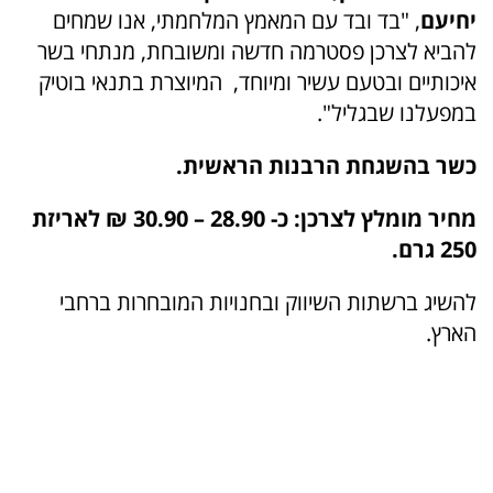
יחיעם
, "בד ובד עם המאמץ המלחמתי, אנו שמחים
להביא לצרכן פסטרמה חדשה ומשובחת, מנתחי בשר
איכותיים ובטעם עשיר ומיוחד, המיוצרת בתנאי בוטיק
במפעלנו שבגליל".
כשר בהשגחת הרבנות הראשית.
מחיר מומלץ לצרכן: כ- 28.90 – 30.90 ₪ לאריזת
250 גרם.
להשיג ברשתות השיווק ובחנויות המובחרות ברחבי
הארץ.