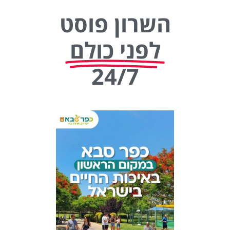
השרון פוסט
לפני כולם
24/7