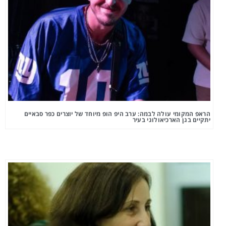
הראפ המקומי עולה לבמה: ערב היפ הופ מיוחד של יוצרים כפר סבאיים
יתקיים בגן הארכיאולוגי בעיר