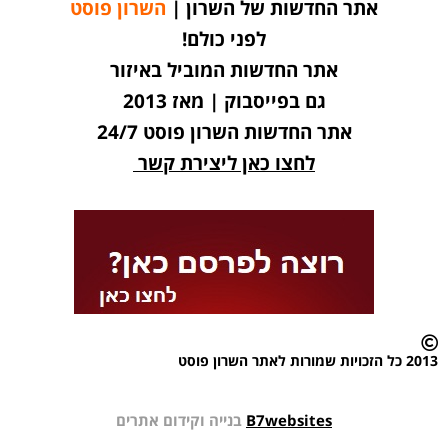
אתר החדשות של השרון |
השרון פוסט
לפני כולם!
אתר החדשות המוביל באיזור
גם בפייסבוק | מאז 2013
אתר החדשות השרון פוסט 24/7
לחצו כאן ליצירת קשר
2013 כל הזכויות שמורות לאתר השרון פוסט
B7websites
בנייה וקידום אתרים