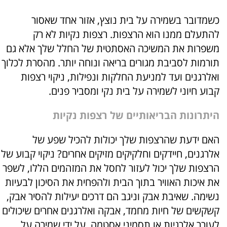
כשמדובר בשמירה על בית נוצץ, אזור אחד שאסור
להתעלם ממנו הוא הרצפות. רצפות נקיות לא רק
משפרות את המשיכה האסתטית של החלל שלך אלא גם
תורמות לסביבת מגורים בריאה ונוחה יותר. מהסרת לכלוך
ואלרגנים ועד למניעת החלקות ונפילות, ניקוי רצפות
קבוע חיוני לשמירה על בית נקי ומסביר פנים.
היתרונות הבריאותיים של רצפות נקיות
האם ידעת שהרצפות שלך יכולות להכיל שפע של
אלרגנים, חיידקים וחלקיקים מזיקים אחרים? ניקוי קבוע של
הרצפות שלך יכול לעזור לחסל את המזהמים הללו, לשפר
את איכות האוויר בתוך הבית ולהפחית את הסיכון לבעיות
נשימה. שאיבת אבק וניגב הם דרכים יעילות להסיר אבק,
קשקשים של חיות מחמד, אבקה ואלרגנים אחרים שיכולים
לעורר אלרגיות או תסמיני אסטמה. על ידי שמירה על