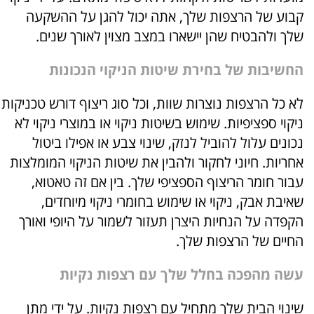
קבוע של הרצפות שלך, אתה יכול להגן על ההשקעה
שלך ולהבטיח שהן יישארו במצב מצוין לאורך שנים.
החשיבות של בחירת שיטות הניקוי הנכונות
לא כל הרצפות נוצרות שוות, וכל סוג ריצוף דורש טכניקות
ניקוי ספציפיות. שימוש בשיטות ניקוי או במוצרי ניקוי לא
נכונים עלול להוביל לנזק, שינוי צבע או אפילו ביטול
אחריות. חיוני לחקור ולהבין את שיטות הניקוי המומלצות
עבור חומר הריצוף הספציפי שלך. בין אם זה טאטוא,
שאיבת אבק, ניקוי או שימוש בחומרי ניקוי מיוחדים,
הקפדה על הנחיות היצרן תעזור לשמור על היופי ואורך
החיים של הרצפות שלך.
עשה מהפכה בחלל שלך עם רצפות נקיות
שינוי הבית שלך מתחיל עם רצפות נקיות. על ידי מתן