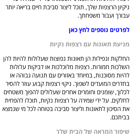
ניקיון הרצפות שלך, תוכל ליצור סביבת חיים בריאה יותר
עבורך ועבור משפחתך.
לפרטים נוספים לחץ כאן
מניעת תאונות עם רצפות נקיות
החלקות ונפילות הן תאונות נפוצות שעלולות להיות להן
השלכות חמורות. רצפות מלוכלכות או דביקות עלולות
להיות מסוכנות, במיוחד באזורים עם תנועה גבוהה או
בחדרים המועדים לשפוך. ניקוי רצפות קבוע עוזר להסיר
לכלוך, שומנים וחומרים אחרים שעלולים להפוך משטחים
לחלקים. על ידי שמירה על רצפות נקיות, תוכלו להפחית
את הסיכון לתאונות וליצור סביבה בטוחה לכל מי שנמצא
בביתכם.
שיפור המראה של הבית שלך