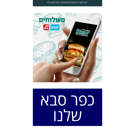
כפר סבא
שלנו