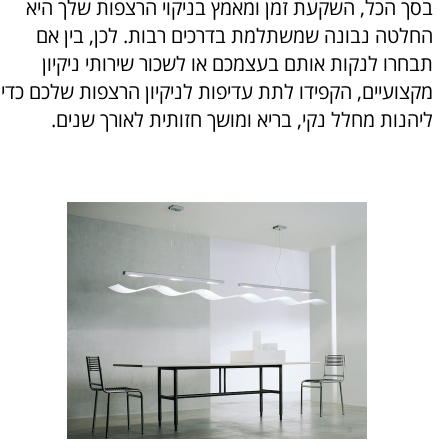
בסך הכל, השקעת זמן ומאמץ בניקוי הרצפות שלך היא
החלטה נבונה שמשתלמת בדרכים רבות. לכן, בין אם
תבחרו לנקות אותם בעצמכם או לשכור שירותי ניקיון
מקצועיים, הקפידו לתת עדיפות לניקיון הרצפות שלכם כדי
ליהנות מחלל נקי, בריא ומושך חזותית לאורך שנים.