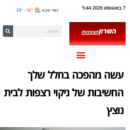
7 באוגוסט 2026 5:44
עשה מהפכה בחלל שלך
החשיבות של ניקוי רצפות לבית
נוצץ