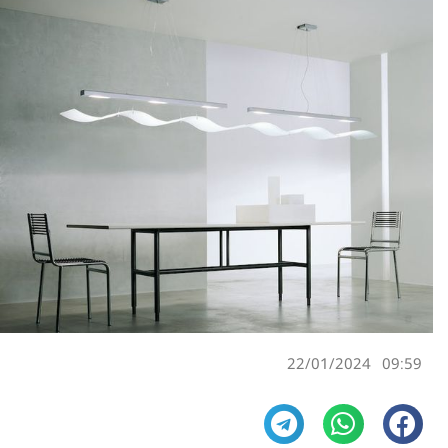
22/01/2024
09:59