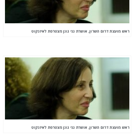
ראש מועצת דרום השרון, אושרת גני גונן מצטרפת לאיזנקוט
ראש מועצת דרום השרון, אושרת גני גונן מצטרפת לאיזנקוט