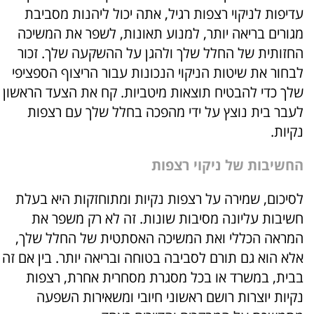
עדיפות לניקוי רצפות רגיל, אתה יכול ליהנות מסביבת
מגורים בריאה יותר, למנוע תאונות, לשפר את המשיכה
החזותית של החלל שלך ולהגן על ההשקעה שלך. זכור
לבחור את שיטות הניקוי הנכונות עבור הריצוף הספציפי
שלך כדי להבטיח תוצאות מיטביות. קח את הצעד הראשון
לעבר בית נוצץ על ידי מהפכה בחלל שלך עם רצפות
נקיות.
החשיבות של ניקוי רצפות
לסיכום, שמירה על רצפות נקיות ומתוחזקות היא בעלת
חשיבות עליונה מסיבות שונות. זה לא רק משפר את
המראה הכללי ואת המשיכה האסתטית של החלל שלך,
אלא הוא גם תורם לסביבה בטוחה ובריאה יותר. בין אם זה
בבית, במשרד או בכל מסגרת מסחרית אחרת, רצפות
נקיות יוצרות רושם ראשוני חיובי ומשאירות השפעה