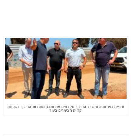
עיריית כפר סבא ומשרד החינוך מקדמים את תכנון מוסדות החינוך בשכונת
קריית הצעירים בעיר