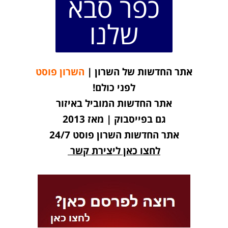
כפר סבא
שלנו
אתר החדשות של השרון |
השרון פוסט
לפני כולם!
אתר החדשות המוביל באיזור
גם בפייסבוק | מאז 2013
אתר החדשות השרון פוסט 24/7
לחצו כאן ליצירת קשר