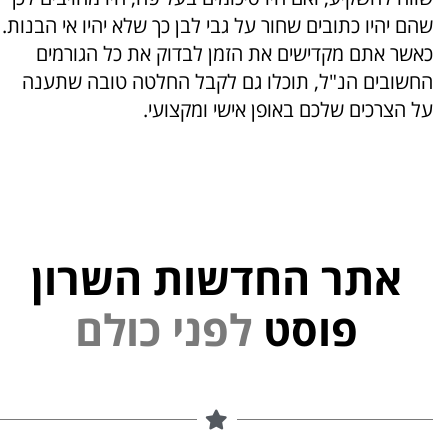
שהם יהיו כתובים שחור על גבי לבן כך שלא יהיו אי הבנות.
כאשר אתם מקדישים את הזמן לבדוק את כל הגורמים
החשובים הנ"ל, תוכלו גם לקבל החלטה טובה שתענה
על הצרכים שלכם באופן אישי ומקצועי.
אתר החדשות השרון
י
נ
פ
פוסט
ל
ם