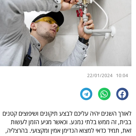
22/01/2024
10:04
לאורך השנים יהיה עליכם לבצע תיקונים ושיפוצים קטנים
בבית, זה ממש בלתי נמנע. וכאשר מגיע הזמן לעשות
זאת, תמיד כדאי למצוא הנדימן אמין ומקצועי. בהרצליה,