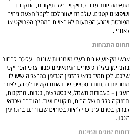
מתאימה יותר עבור פרויקטים של תיקונים, התקנות
ושיפוצים קטנים. שלב זה יעזור לכם לקבל הצעת מחיר
מפורטת וימנע הפתעות לא רצויות במהלך הפרויקט או
לאחריו.
תחום התמחות
אנשי מקצוע שונים בעלי מיומנויות שונות, ועליכם לבחור
בהנדימן בעל הכישורים המתאימים עבור צרכי הפרויקט
שלכם. לכן תמיד כדאי להזמין הנדימן בהרצליה שיש לו
מומחיות בתחום הספציפי שבו אתם זקוקים לסיוע, לצורך
העניין – בעבודות חשמל, אינסטלציה, נגרות, התקנות,
תחזוקה כללית של הבית, תיקונים ועוד. זהו דבר שכדאי
לבדוק בטרם עת, כדי להיות בטוחים שבחרתם בהנדימן
הנכון.
לוחות זמנים וזמינות