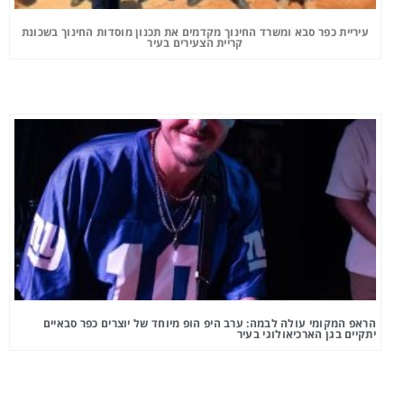
עיריית כפר סבא ומשרד החינוך מקדמים את תכנון מוסדות החינוך בשכונת
קריית הצעירים בעיר
הראפ המקומי עולה לבמה: ערב היפ הופ מיוחד של יוצרים כפר סבאיים
יתקיים בגן הארכיאולוגי בעיר