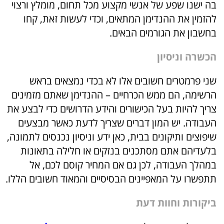
בה ישנו שפע של אנשי מקצוע מכל תחום, מומלץ ורצוי
להזמין את ההנדימן המתאים, וכדי לעשות זאת, קחו
בחשבון את הגורמים הבאים.
הכשרה וניסיון
שני פרמטרים חשובים אלו לא בכדי נמצאים בראש
הרשימה, הם ממש הכרחיים – ההנדימן שאתם מזמינים
צריך להיות בעל הכישורים והידע הדרושים כדי לבצע את
העבודה. יש המון דברים שצריך לדעת כאשר מבצעים
שיפוצים ותיקונים בבית, כאן ידע וניסיון נכנסים לתמונה,
בלעדיהם אתם מסתכנים בנזקים או חלילה בתאונות
במהלך העבודה, לכן גם אם המחיר קוסם לכם, אל
תתפשרו על המאפיינים הבסיסיים והמאוד חשובים הללו.
ביקורות וחוות דעת