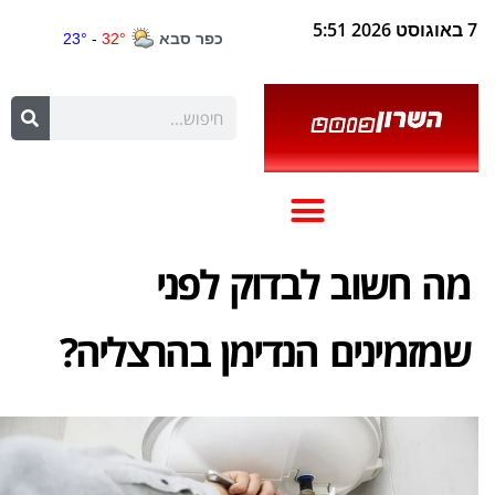
7 באוגוסט 2026 5:51
מה חשוב לבדוק לפני
שמזמינים הנדימן בהרצליה?