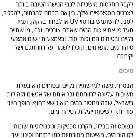
לקבל החלטות מושכלות לגבי הגישה הטובה ביותר
לצרכים הספציפיים שלך. בין אם תבחרו להרתיח, להכליר,
לסנן, להשתמש בחיטוי UV או לבחור בזיקוק, תמיד
תעדיפו את איכות המים שאתם צורכים. זכרו, מי שתייה
נקיים ובטוחים הם זכות יסוד, ובאמצעות יישום אמצעי
טיהור מים מתאימים, תוכלו לשמור על רווחתכם ושל
יקיריכם.
סיכום
הבטחת גישה למי שתייה נקיים ובטוחים היא בעלת
חשיבות עליונה לרווחתם ובריאותם של אנשים וקהילות.
בישראל, שבה מחסור במים הוא נושא דחוף, הופך חיוני
עוד יותר לשיטות יעילות לטיהור מים.
בפוסט זה בבלוג, חקרנו טכניקות וטכנולוגיות שונות
לטיהור מים. משיטות מסורתיות כמו רתיחה וסינון ועד