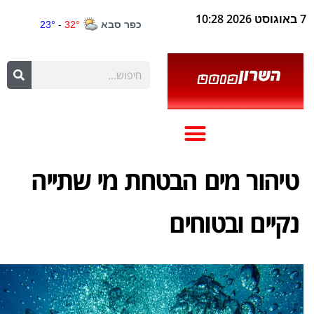
7 באוגוסט 2026 10:28
טיהור מים הבטחת מי שתייה
נקיים ובטוחים