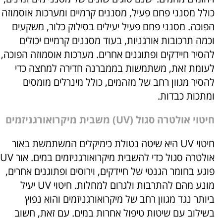
כולל מסנני פחם פעיל, מסננים קרמיים ומערכות אוסמוזה
הפוכה. מסנני פחם פעיל יעילים בסילוק כלור, משקעים
וכמה תרכובות אורגניות, בעוד מסננים קרמיים יכולים
להסיר חיידקים ופתוגנים אחרים. מערכות אוסמוזה הפוכה,
לעומת זאת, משתמשות בממברנה חדירה למחצה כדי
להסיר מגוון רחב של מזהמים, כולל מינרלים מומסים
ומתכות כבדות.
חיטוי אולטרה סגול (UV) משבית מיקרואורגניזמים
חיטוי UV היא שיטה נטולת כימיקלים המשתמשת באור
אולטרה סגול כדי להשבית מיקרואורגניזמים במים. אור UV
פוגע בחומר הגנטי של חיידקים, וירוסים ופתוגנים אחרים,
מונע מהם להתרבות ולגרום למחלות. חיטוי UV יעיל
ביותר נגד מגוון רחב של מיקרואורגניזמים והוא נפוץ
בשילוב עם שיטות טיפול אחרות במים. עם זאת, חשוב