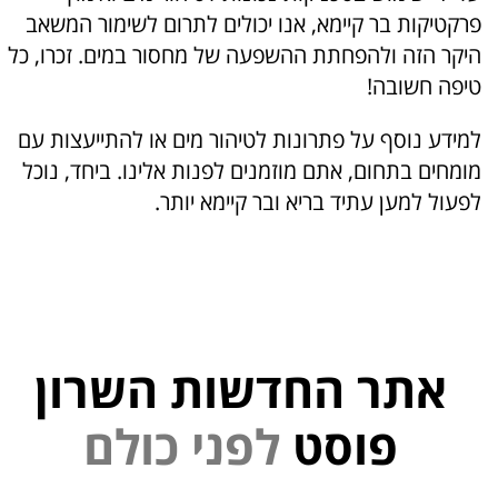
פרקטיקות בר קיימא, אנו יכולים לתרום לשימור המשאב
היקר הזה ולהפחתת ההשפעה של מחסור במים. זכרו, כל
טיפה חשובה!
למידע נוסף על פתרונות לטיהור מים או להתייעצות עם
מומחים בתחום, אתם מוזמנים לפנות אלינו. ביחד, נוכל
לפעול למען עתיד בריא ובר קיימא יותר.
אתר החדשות השרון
י
פוסט
ל
פ
נ