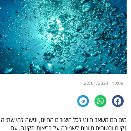
22/01/2024
10:09
מים הם משאב חיוני לכל היצורים החיים, וגישה למי שתייה
נקיים ובטוחים חיונית לשמירה על בריאות תקינה. עם