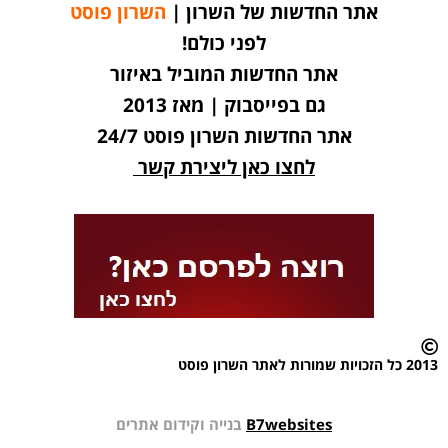
אתר החדשות של השרון |
השרון פוסט
לפני כולם!
אתר החדשות המוביל באיזור
גם בפייסבוק | מאז 2013
אתר החדשות השרון פוסט 24/7
לחצו כאן ליצירת קשר
2013 כל הזכויות שמורות לאתר השרון פוסט
B7websites
בנייה וקידום אתרים