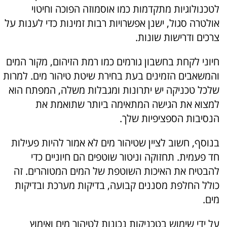
לטכנולוגיות מתקדמות כמו אוסמוזה הפוכה וחיטוי
אולטרה סגול, ישנן אפשרויות רבות זמינות כדי לענות על
צרכים ודרישות שונות.
חיוני לקחת בחשבון גורמים כמו רמת הזיהום, מקור המים
והמשאבים הזמינים בעת בחירת שיטת טיהור מים. למרות
שלכל טכניקה יש יתרונות ומגבלות משלה, המפתח הוא
למצוא את הגישה המתאימה ביותר שתואמת את
הנסיבות הספציפיות שלך.
בנוסף, חשוב לציין שטיהור מים לא אמור להיות פעילות
חד פעמית. תחזוקה וניטור שוטפים הם חיוניים כדי
להבטיח את האיכות השוטפת של המים המטוהרים. זה
כולל החלפת מסננים קבועה, בדיקות מערכת ובדיקות
מים.
על ידי שימוש בטכניקות נכונות לטיהור מים ואימוץ