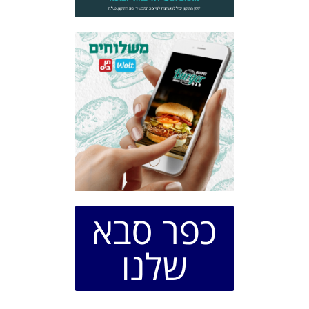
כפר סבא
שלנו