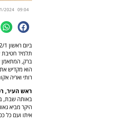
1/2024
09:04
תלמיד חטיבת אי
ברק, המתאמן 
רותי ואריה אקו
ראש העיר, רפ
היקר מביא גאו
איתו ועם כל כ