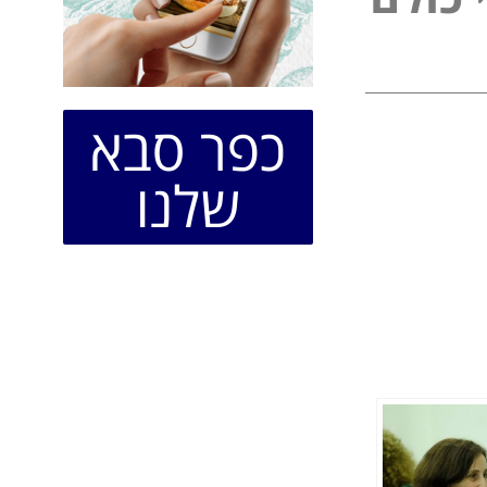
כפר סבא
שלנו