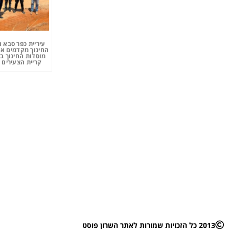
עיריית כפר סבא 
החינוך מקדמים את
מוסדות החינוך ב
קריית הצעירים 
2013 כל הזכויות שמורות לאתר השרון פוסט