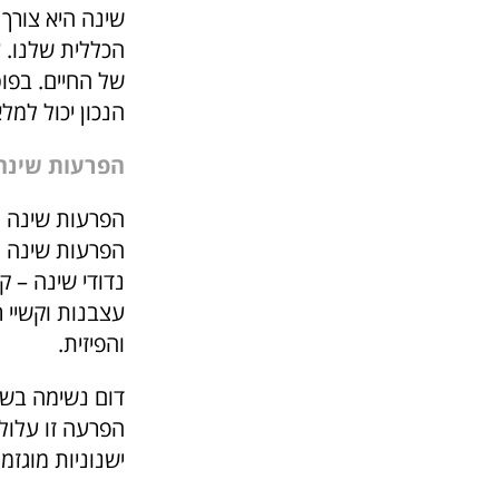
שינה היא צורך 
הכללית שלנו. 
של החיים. בפו
הנכון יכול למל
הפרעות שינה
הפרעות שינה מ
הפרעות שינה נ
נדודי שינה – ק
עצבנות וקשיי ר
והפיזית.
דום נשימה בשי
הפרעה זו עלולה
ישנוניות מוגזמ