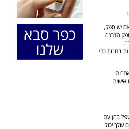
ם יש ספק,
כפר סבא
ספק הדרכה
שלנו
ך.
ות בחנות כדי
אחרות
אישית
טפל בהן עם
 שלך יכול