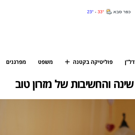
דל”ן
פוליטיקה בקטנה
משפט
מפרגנים
ינה והחשיבות של מזרון טוב