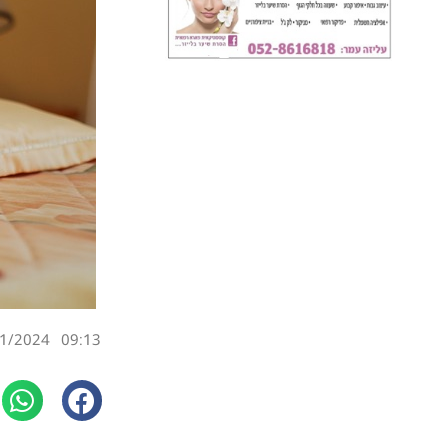
1/2024
09:13