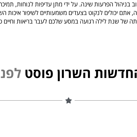
 בניהול הפרעות שינה. על ידי מתן עדיפות לנוחות, תמיכה 
, אתם יכולים לנקוט בצעדים משמעותיים לשיפור איכות הש
תה של שנת לילה רגועה במסע שלכם לעבר בריאות וחיים טוב
חדשות השרון פוסט
נ
פ