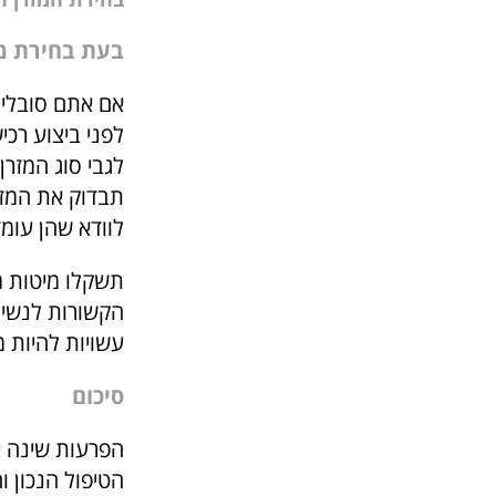
בעת בחירת מז
אם אתם סובלים
לפני ביצוע רכי
לגבי סוג המזר
תבדוק את המזרן
לוודא שהן עומ
תשקלו מיטות מ
הקשורות לנשי
עשויות להיות מ
סיכום
הפרעות שינה י
הטיפול הנכון ו