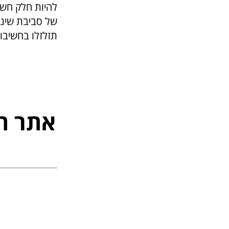
להיות חלק חשוב
של סביבת שינה
תזלזלו בחשיבו
אתר ה