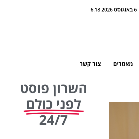
6 באוגוסט 2026 6:18
מאמרים
צור קשר
השרון פוסט
לפני כולם
24/7