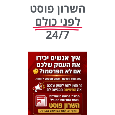
השרון פוסט
לפני כולם
24/7