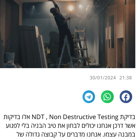
30/01/2024
21:38
בדיקת NDT , Non Destructive Testing אלו בדיקות
אשר דרכן אנחנו יכולים לבחון את טיב הבניה בלי לפגוע
במבנה עצמו. אנחנו מדברים על קבוצה גדולה של