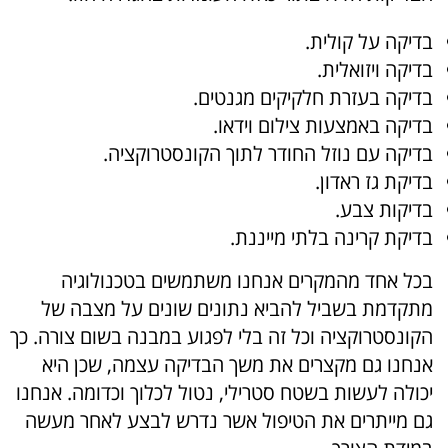
בדיקה על קולית.
בדיקה ויזואלית.
בדיקה בעזרת חלקיקים מגנטים.
בדיקה באמצעות צילום וידאו.
בדיקה עם נוזל החודר לתוך הקונסטרוקציה.
בדיקת גז ראדון.
בדיקות צבע.
בדיקת קרינה בלתי מייננת.
בכל אחד מהמקרים אנחנו משתמשים בטכנולוגיה
מתקדמת בשביל להביא נתונים שונים על מצבה של
הקונסטרוקציה וכל זה בלי לפגוע במבנה בשום צורה. כך
אנחנו גם מקצרים את משך הבדיקה עצמה, שכן היא
יכולה לעשות בשטח סטרילי, נטול לכלוך וכדומה. אנחנו
גם מייתרים את הטיפול אשר נדרש לבצע לאחר מעשה