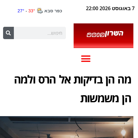
7 באוגוסט 2026 22:00
מה הן בדיקות אל הרס ולמה
הן משמשות