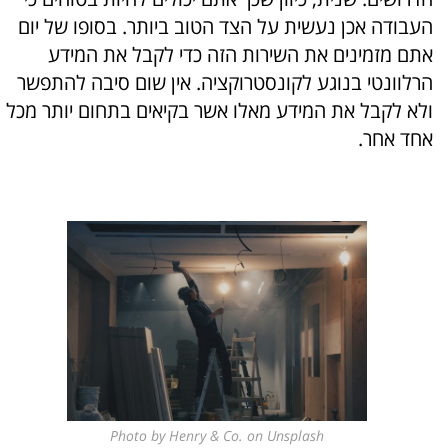
העבודה אכן נעשית על הצד הטוב ביותר. בסופו של יום
אתם מזמינים את השירות הזה כדי לקבל את המידע
הרלוונטי בנוגע לקונסטרוקציה. אין שום סיבה להתפשר
ולא לקבל את המידע מאלו אשר בקיאים בתחום יותר מכל
אחד אחר.
Photo by Henry & Co. on Unsplash