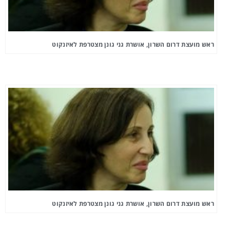
ראש מועצת דרום השרון, אושרת גני גונן מצטרפת לאיזנקוט
ראש מועצת דרום השרון, אושרת גני גונן מצטרפת לאיזנקוט