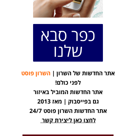
כפר סבא
שלנו
אתר החדשות של השרון |
השרון פוסט
לפני כולם!
אתר החדשות המוביל באיזור
גם בפייסבוק | מאז 2013
אתר החדשות השרון פוסט 24/7
לחצו כאן ליצירת קשר