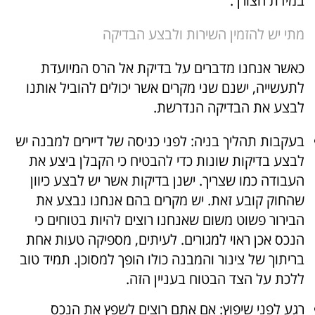
במידת הצורך.
מתי יש להזמין השירות ולבצע הבדיקה
כאשר אנחנו מדברים על בדיקת אל הרס המיועדת
לתעשייה, ישנם שני מקרים אשר יכולים להוביל אותנו
לבצע את הבדיקה הנדרשת.
בעקבות תהליך בניה:
לפני כניסה של דיירים למבנה יש
לבצע בדיקות שונות כדי להבטיח כי הקבלן ביצע את
העבודה כמו שצריך. ישנן בדיקות אשר יש לבצע כיוון
שהחוק קובע זאת. יש מקרים בהם אנחנו נבצע את
הבירור פשוט משום שאנחנו רוצים להיות בטוחים כי
הנכס אכן ראוי למגורים. לעיתים, מספיקה טעות אחת
בריתוך של צינור והמבנה כולו הופך למסוכן. תמיד טוב
ללכת על הצד הבטוח בעניין הזה.
רגע לפני שיפוץ:
אם אתם רוצים לשפץ את הנכס