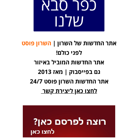
כפר סבא
שלנו
אתר החדשות של השרון |
השרון פוסט
לפני כולם!
אתר החדשות המוביל באיזור
גם בפייסבוק | מאז 2013
אתר החדשות השרון פוסט 24/7
לחצו כאן ליצירת קשר