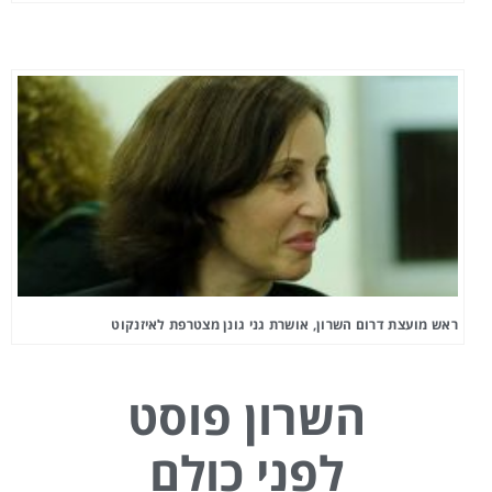
ראש מועצת דרום השרון, אושרת גני גונן מצטרפת לאיזנקוט
השרון פוסט
לפני כולם