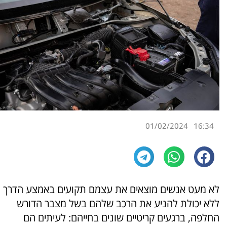
01/02/2024
16:34
לא מעט אנשים מוצאים את עצמם תקועים באמצע הדרך
ללא יכולת להניע את הרכב שלהם בשל מצבר הדורש
החלפה, ברגעים קריטיים שונים בחייהם: לעיתים הם