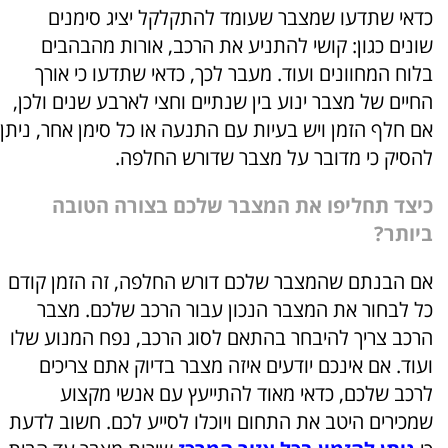
כדאי שתדעו שמצבר שעומד להתקלקל יציג סימנים
שונים כגון: קושי להתניע את הרכב, אורות מהבהבים
בלוח המחוונים ועוד. מעבר לכך, כדאי שתדעו כי אורך
החיים של מצבר ינוע בין שנתיים וחצי לארבע שנים ולכן,
אם חלף הזמן ויש בעיות עם התנעה או כל סימן אחר, ניתן
להסיק כי מדובר על מצבר שדורש החלפה.
כיצד תחליפו את המצבר שלכם בצורה הטובה
ביותר?
אם הבנתם שהמצבר שלכם דורש החלפה, זה הזמן קודם
כל לבחור את המצבר הנכון עבור הרכב שלכם. מצבר
הרכב צריך להיבחר בהתאם לסוג הרכב, נפח המנוע שלו
ועוד. אם אינכם יודעים איזה מצבר בדיוק אתם צריכים
לרכב שלכם, כדאי מאוד להתייעץ עם אנשי מקצוע
שמכירים היטב את התחום ויוכלו לסייע לכם. חשוב לדעת