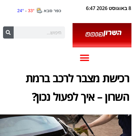
8 באוגוסט 2026 6:47
רכישת מצבר לרכב ברמת
השרון – איך לפעול נכון?