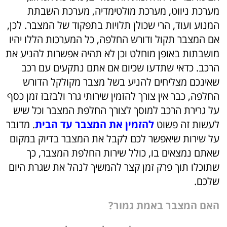
מערכת ניווט, מערכת מולטימדיה, מערכת השבתת
המנוע ועוד, הרי שכולן תלויות בתפקוד של המצבר. לכן,
אם המצבר תקול ודורש החלפה, כל המערכות הללו יהיו
מושבתות באופן מוחלט וכן לא תהיה אפשרות להניע את
הרכב. כדאי שתדעו שכיום אם אתם נתקעים עם רכב
שאינכם מצליחים להניע בשל מצבר מקולקל הדורש
החלפה, כבר אין צורך להזמין שירותי גרר ולבזבז זמן כסף
על גרירת הרכב למוסך לצורך החלפת המצבר וכל שיש
לעשות זה פשוט
להזמין את המצבר עד הבית
. מדובר
על שירות שיאפשר לכם לקבל את המצבר בדיוק במקום
שאתם נמצאים בו, כולל שירות החלפת המצבר, כך
שתוכלו תוך פרק זמן קצר להמשיך לנהל את שגרת היום
שלכם.
האם המצבר באמת גמור?