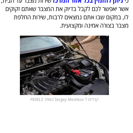
כי
ניתן להזמין בכל אזור המרכז
שירות מצבר עד הבית,
אשר יאפשר לכם לקבל בדיוק את המצבר שאתם זקוקים
לו, במקום שבו אתם נמצאים לרבות, שירות החלפת
מצבר בצורה אמינה ומקצועית.
קרדיט ל Sergey Meshkov באתר PEXELS