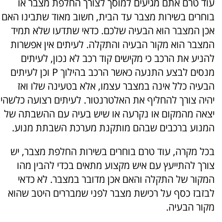
עוד טרם אתם מגיעים למוסך לצורך החלפת מצבר או
בוחרים בשירות מצבר עד הבית, חשוב מאוד שתבינו האם
אכן המצבר הוא הבעיה שלכם. כדאי שתדעו שלא תמיד
המצבר הוא מקור הבעיה והתקלה. לעיתים אין אפשרות
להניע את הרכב כי מקישים קוד רכב לא נכון, לעיתים
מנסים לבצע התנעה כאשר הרכב בהילוך P וכן לעיתים
הבעיה כלל אינה במצבר עצמו, אלא בטעינה שלו ואז
יהיה צורך להחליף את האלטרנטור. לעיתים רצועה כלשהי
יצאה מהמקום או נקרעה או שיש בעיה עם ההשבתה של
המנוע ברכבים שבהם מותקנת מערכת השבתת מנוע.
בכל מקרה, עוד טרם בוחרים בשירות החלפת מצבר, יש
צורך להתייעץ עם איש מקצוע מתאים בכדי להבין מהו
המקור של התקלה והאם אכן מדובר במצבר. לא כדאי
לבזבז כסף על רכישת מצבר לפני שמבררים היטב שהוא
מקור הבעיה.