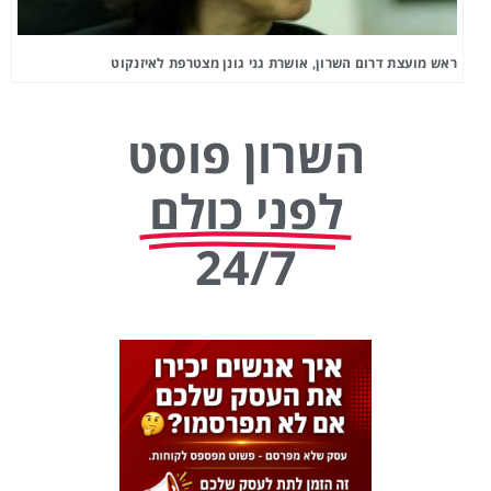
ראש מועצת דרום השרון, אושרת גני גונן מצטרפת לאיזנקוט
השרון פוסט
לפני כולם
24/7