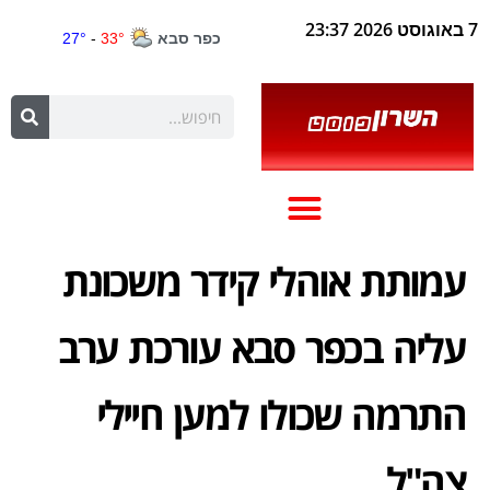
7 באוגוסט 2026 23:37
עמותת אוהלי קידר משכונת
עליה בכפר סבא עורכת ערב
התרמה שכולו למען חיילי
צה"ל