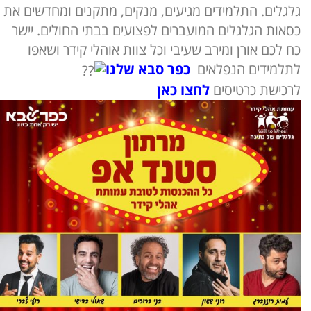
גלגלים. התלמידים מגיעים, מנקים, מתקנים ומחדשים את
כסאות הגלגלים המועברים לפצועים בבתי החולים. יישר
כח לכם אורן ומירב שעיבי וכל צוות אוהלי קידר ושאפו
לתלמידים הנפלאים
כפר סבא שלנו
לרכישת כרטיסים
לחצו כאן