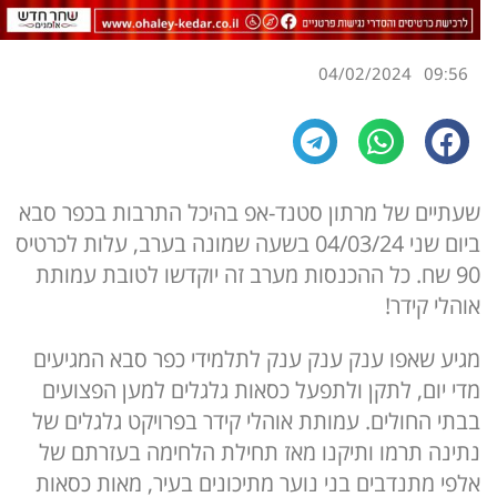
04/02/2024
09:56
שעתיים של מרתון סטנד-אפ בהיכל התרבות בכפר סבא
ביום שני 04/03/24 בשעה שמונה בערב, עלות לכרטיס
90 שח. כל ההכנסות מערב זה יוקדשו לטובת עמותת
אוהלי קידר!
מגיע שאפו ענק ענק ענק לתלמידי כפר סבא המגיעים
מדי יום, לתקן ולתפעל כסאות גלגלים למען הפצועים
בבתי החולים. עמותת אוהלי קידר בפרויקט גלגלים של
נתינה תרמו ותיקנו מאז תחילת הלחימה בעזרתם של
אלפי מתנדבים בני נוער מתיכונים בעיר, מאות כסאות