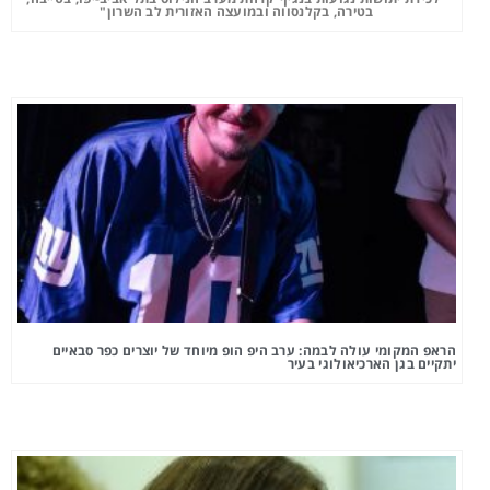
בטירה, בקלנסווה ובמועצה האזורית לב השרון"
הראפ המקומי עולה לבמה: ערב היפ הופ מיוחד של יוצרים כפר סבאיים
יתקיים בגן הארכיאולוגי בעיר