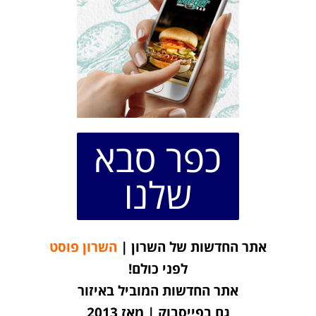
כפר סבא
שלנו
אתר החדשות של השרון |
השרון פוסט
לפני כולם!
אתר החדשות המוביל באיזור
גם בפייסבוק | מאז 2013