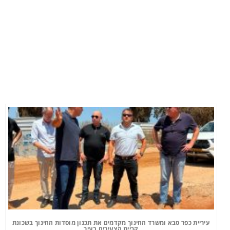
עיריית כפר סבא ומשרד החינוך מקדמים את תכנון מוסדות החינוך בשכונת
קריית הצעירים בעיר