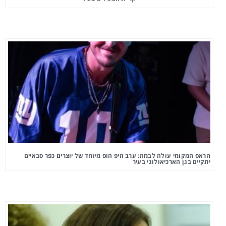
הראפ המקומי עולה לבמה: ערב היפ הופ מיוחד של יוצרים כפר סבאיים
יתקיים בגן הארכיאולוגי בעיר