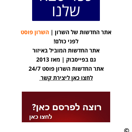
שלנו
אתר החדשות של השרון |
השרון פוסט
לפני כולם!
אתר החדשות המוביל באיזור
גם בפייסבוק | מאז 2013
אתר החדשות השרון פוסט 24/7
לחצו כאן ליצירת קשר