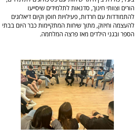
הורים וצוותי חינוך, סדנאות לתלמידים שיסייעו
להתמודדות עם חרדות, פעילויות חוסן וקיום דיאלוגים
להעצמה וחיזוק, מתוך שיחות המתקיימות כבר היום בבתי
הספר ובגני הילדים מאז פרצה המלחמה.