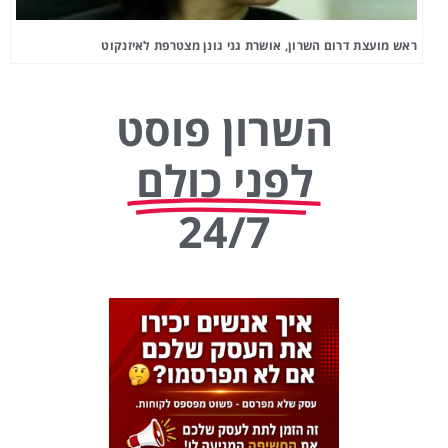
ראש מועצת דרום השרון, אושרת גני גונן מצטרפת לאיזנקוט
השרון פוסט
לפני כולם
24/7