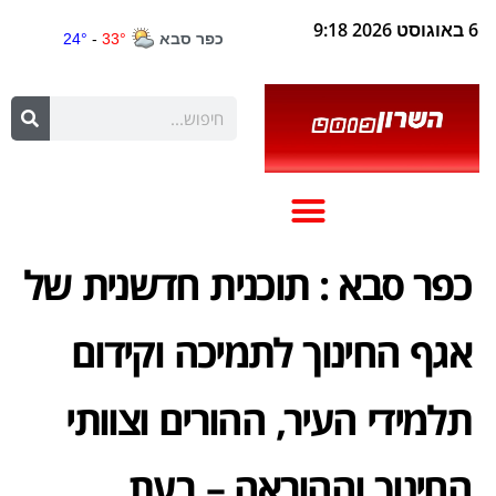
6 באוגוסט 2026 9:18
כפר סבא : תוכנית חדשנית של
אגף החינוך לתמיכה וקידום
תלמידי העיר, ההורים וצוותי
החינוך וההוראה – בעת