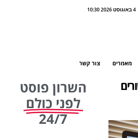
4 באוגוסט 2026 10:30
מאמרים
צור קשר
רים
השרון פוסט
לפני כולם
24/7