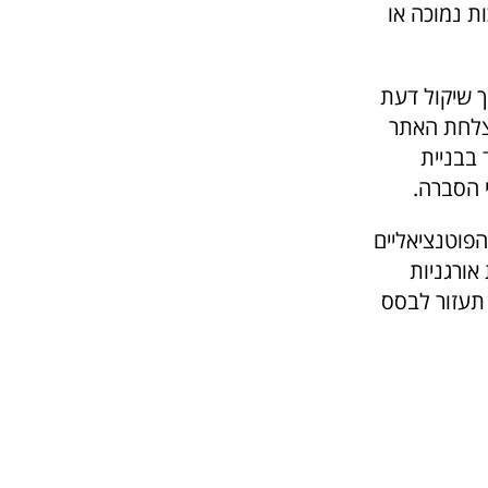
ת נמוכה או
ך שיקול דעת
הצלחת האתר
 בבניית
י הסברה.
הפוטנציאליים
אורגניות
 תעזור לבסס