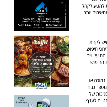
ת להגיע לקהל
תאימים יותר
שיש לקחת
רוגי חיפוש.
הם עשויים
ת החיפוש
 נמוכה או
 מספר גבוה
סמכות של
טיים לענף