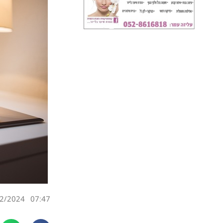
2/2024
07:47