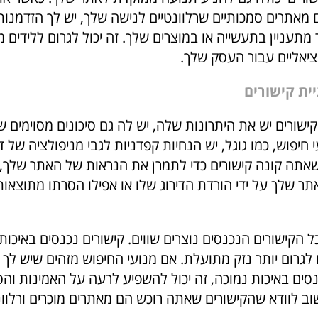
ם מאתרים סמכותיים שרלוונטיים לנישה שלך, יש לך הזדמנו
מתעניין בתעשייה או במוצרים שלך. זה יכול לגרום ללידים מ
ציאליים עבור העסק שלך.
יית קישורים
ישורים יש את היתרונות שלה, יש לה גם סיכונים מסוימים 
 חיפוש, כמו גוגל, יש הנחיות קפדניות לגבי מניפולציה של די
אתה קונה קישורים כדי לתמרן את הנראות של האתר שלך, 
ר שלך על ידי הורדת הדירוג שלו או אפילו הסרתו מתוצאו
כל הקישורים הנכנסים נוצרים שווים. קישורים נכנסים באיכות
 לגרום יותר נזק מתועלת. אם מנועי החיפוש מזהים שיש לך
נסים באיכות נמוכה, זה יכול להשפיע לרעה על האמינות וה
ב לוודא שהקישורים שאתה רוכש הם מאתרים מוכרים ורלוונ