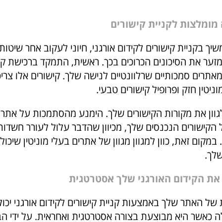
מומלצות לקניית קישורים
ך בקניית קישורים לקידום אורגני, חיוני לעקוב אחר שיטות
מזער את הסיכונים הכרוכים בכך. ראשית, התמקד ברכישת קי
אתרים סמכותיים שרלוונטיים לנישה שלך. קישורים אלו צריכ
ניטין חזק ופרופיל קישורים טבעי.
גוון את מקורות הקישורים שלך. הימנע מהסתמכות על אתר 
 הקישורים הנכנסים שלך, מכיוון שהדבר עלול לעורר חשדות
 במקום זאת, כוון למגוון מגוון של אתרים בעלי מוניטין שיכו
לך.
את הקידום האורגני שלך אסטרטגית
של האתר שלך באמצעות קניית קישורים לקידום אורגני יכול
ה כאשר היא מבוצעת בצורה אסטרטגית ואחראית. על ידי הב