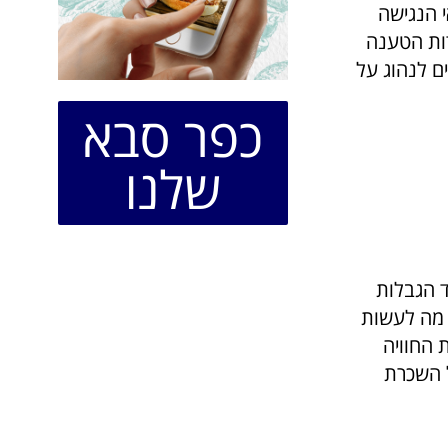
 הנגישה
דות הטענה
ים לנהוג על
כפר סבא
שלנו
 הגבלות
 מה לעשות
 החוויה
ל השכרת