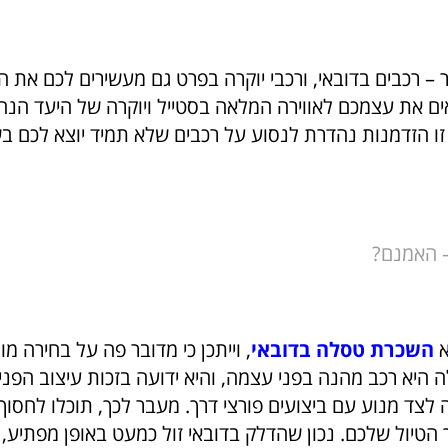
ר –
רכבים בדובאי, ורכבי יוקרה בפרט גם מעשירים לכם את הח
ים את עצמכם לאווירה המלאה בסטייל ויוקרה של היעד הנחש
זו הזדמנות נהדרת לנסוע על רכבים שלא תמיד יוצא לכם ב
– האמנם?
א
השכרת טסלה בדובאי
, וייתכן כי מדובר פה על בחירה מ
ה היא רכב מהנה בפני עצמה, והיא ידועה בזכות עיצוב הפנ
 לצד מנוע עם ביצועים פורצי דרך. מעבר לכך, תוכלו לחסו
טיול שלכם. נכון שהדלק בדובאי זול כמעט באופן מפתיע, א