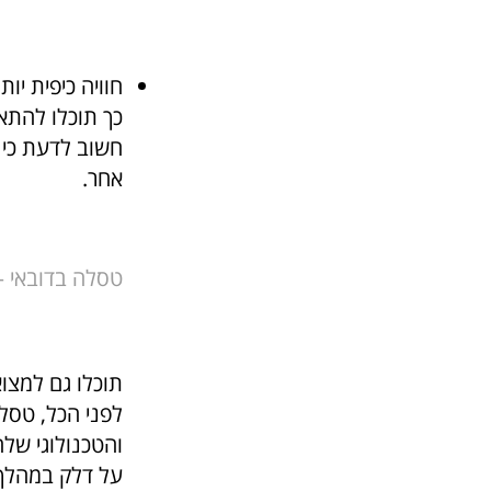
חוויה כיפית יות
כך תוכלו להתא
חשוב לדעת כי 
אחר.
טסלה בדובאי 
תוכלו גם למצו
לפני הכל, טסל
והטכנולוגי שלה
על דלק במהלך ה