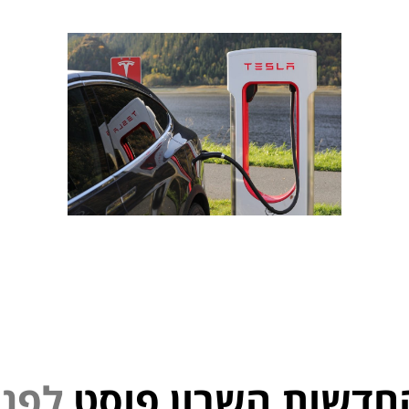
חדשות השרון פוסט