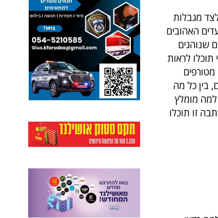
צד מגבלות
דים האהובים
ם שנוהגים
י תוכלו לראות
 מטורפים
, בין כל מה
 למה מומלץ
בה זו תוכלו