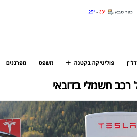
דל”ן
פוליטיקה בקטנה
משפט
מפרגנים
 רכב חשמלי בדובאי