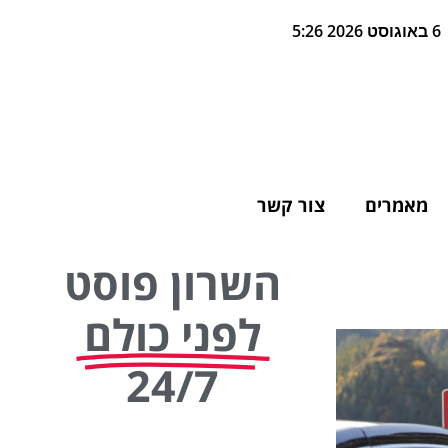
6 באוגוסט 2026 5:26
מאמרים
צור קשר
השרון פוסט
לפני כולם
24/7