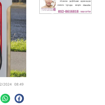
2/2024
08:49