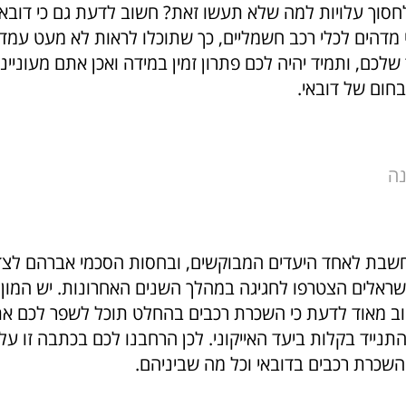
חסוך עלויות למה שלא תעשו זאת? חשוב לדעת גם כי דובאי
 מדהים לכלי רכב חשמליים, כך שתוכלו לראות לא מעט עמ
שלכם, ותמיד יהיה לכם פתרון זמין במידה ואכן אתם מעוניינ
ום של דובאי.
ה
חשבת לאחד היעדים המבוקשים, ובחסות הסכמי אברהם לצד
ישראלים הצטרפו לחגיגה במהלך השנים האחרונות. יש המון
וב מאוד לדעת כי השכרת רכבים בהחלט תוכל לשפר לכם את
תנייד בקלות ביעד האייקוני. לכן הרחבנו לכם בכתבה זו ע
השכרת רכבים בדובאי וכל מה שביניהם.