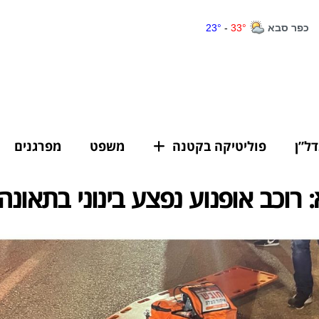
דל”ן
פוליטיקה בקטנה
משפט
מפרגנים
 רוכב אופנוע נפצע בינוני בתאונ