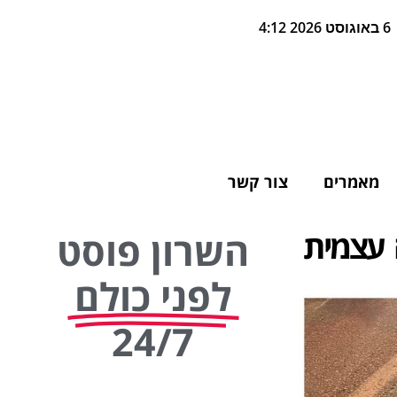
6 באוגוסט 2026 4:12
מאמרים
צור קשר
ה עצמית
השרון פוסט
לפני כולם
24/7