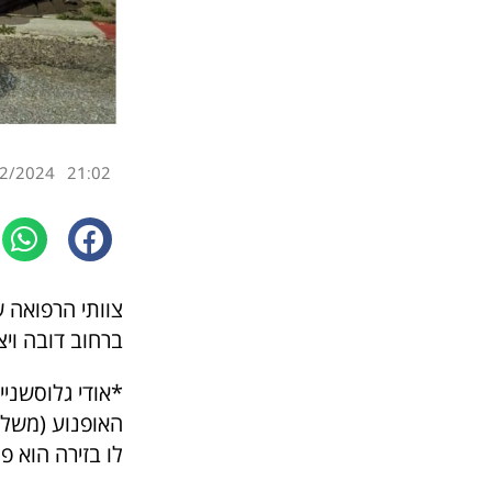
2/2024
21:02
ברחוב דובה ויצ
*אודי גלוסשניי
האופנוע (משלוח
לו בזירה הוא פ