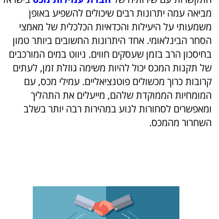
מביאה עמה יתרונות רבים שיכולים להשפיע באופן
משמעותי על היעילות והכדאיות הכלכלית של מאמצי
הסחר הבינלאומי. אחד היתרונות החשובים ביותר טמון
בחיסכון הרב בזמן שעסקים חווים. ניווט במים המורכבים
של תקנות המכס יכול להיות משימה גוזלת זמן, לעתים
קרובות כרוך מכשולים פוטנציאליים. עמילי מכס, עם
המומחיות הממוקדת שלהם, מייעלים את התהליך
ומאפשרים לסחורות לנוע במהירות רבה יותר בשלב
השחרור מהמכס.