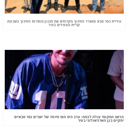
עיריית כפר סבא ומשרד החינוך מקדמים את תכנון מוסדות החינוך בשכונת
קריית הצעירים בעיר
הראפ המקומי עולה לבמה: ערב היפ הופ מיוחד של יוצרים כפר סבאיים
יתקיים בגן הארכיאולוגי בעיר