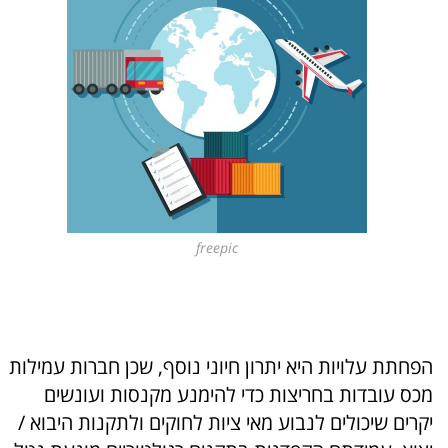
freepic
הפחתת עלויות היא יתרון חיוני נוסף, שכן חברות עמילות
מכס עובדות בחריצות כדי להימנע מקנסות ועונשים
יקרים שיכולים לנבוע מאי ציות לחוקים ולתקנות היבוא /