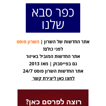
כפר סבא
שלנו
אתר החדשות של השרון |
השרון פוסט
לפני כולם!
אתר החדשות המוביל באיזור
גם בפייסבוק | מאז 2013
אתר החדשות השרון פוסט 24/7
לחצו כאן ליצירת קשר