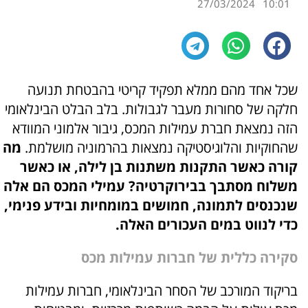
27/03/2024
10:01
שכל אחד מהם ממלא תפקיד קריטי בהבטחת תנועה
חלקה של סחורות מעבר לגבולות. בלב הבלט הבינלאומי
הזה נמצאת חברת עמילות המכס, גיבור אלמוני המוודא
שהחוקיות והלוגיסטיקה נמצאות בהרמוניה מושלמת.
מה
קורה כאשר התקנות משתנות בן לילה, או כאשר
משלוח מסתבך בבירוקרטיה? עמילי המכס הם אלה
שנכנסים לתמונה, חמושים במומחיות ובידע פנימי,
כדי לנווט במים העכורים האלה.
סקירה כללית של חברות עמילות מכס
בריקוד המורכב של הסחר הבינלאומי, חברות עמילות