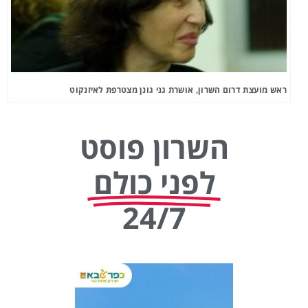
ראש מועצת דרום השרון, אושרת גני גונן מצטרפת לאיזנקוט
השרון פוסט
לפני כולם
24/7