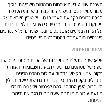
הערכת שווי טובין היא תחום התמחות משמעותי נוסף
עבור עמילי מכס. במשימה מורכבת זו, שירותי הערכת
המכס כרוכים בקביעת הערך הנכון של טובין מיובאים על
פי תקנות המכס. הדבר מבטיח כי היבואנים לא יחויבו יתר
על המידה במיסים או במכסים, ובכך שומרים על אינטרסים
פיננסיים תוך עמידה בסטנדרטים משפטיים.
תיעוד ותאימות
אי אפשר להתעלם מהחשיבות של הכנת מסמכי מכס. עם
שפע של מסמכים כגון שטרי מטען, חשבוניות ותעודות
מקור, אנשי מקצוע בתחום עמילות המכס מכינים
ומנהלים בקפידה את כל הניירת הנדרשת לייעול תהליך
השחרור. העין החדה שלהם לפרטים וידע פרוצדורלי
מונעת עיכובים מיותרים שעלולים לגמגם את זרימת
המסחר.