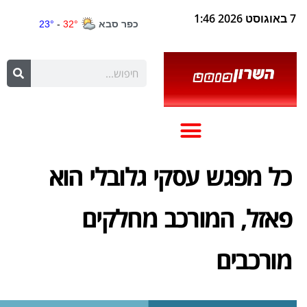
7 באוגוסט 2026 1:46
כל מפגש עסקי גלובלי הוא
פאזל, המורכב מחלקים
מורכבים