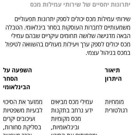
יתרונות יחסיים של שירותי עמילות מכס
שירותי עמילות מכס יכולים לספק יתרונות תפעוליים
משמעותיים לחברות העוסקות בסחר בינלאומי. הטבלה
הבאה מדגישה שלושה תחומים עיקריים שבהם עמילי
מכס יכולים לספק ערך ויעילות מעולים בהשוואה לטיפול
במכס בניהול עצמי.
תיאור
השפעה על
היתרון
הסחר
הבינלאומי
מומחיות
עמילי מכס מביאים
ממזער את הסיכוי
רגולטורית
ידע נרחב בתקנות
לבעיות משפטיות
מכס מקומיות
ועיכובים יקרים
ובינלאומיות,
בסליקת סחורות,