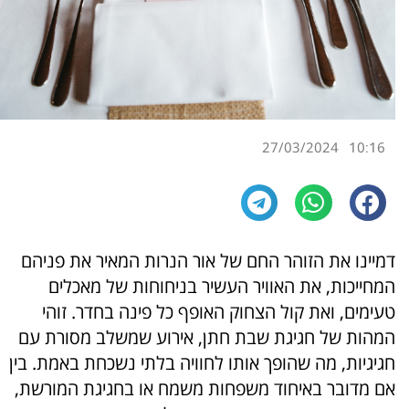
27/03/2024
10:16
דמיינו את הזוהר החם של אור הנרות המאיר את פניהם
המחייכות, את האוויר העשיר בניחוחות של מאכלים
טעימים, ואת קול הצחוק האופף כל פינה בחדר. זוהי
המהות של חגיגת שבת חתן, אירוע שמשלב מסורת עם
חגיגיות, מה שהופך אותו לחוויה בלתי נשכחת באמת. בין
אם מדובר באיחוד משפחות משמח או בחגיגת המורשת,