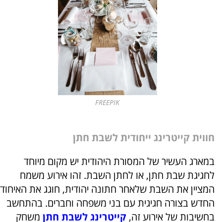
FREEPIK
חווית קייטרינג ייחודית לשבת חתן
במארג העשיר של המסורת היהודית יש מקום מיוחד
לחגיגת שבת חתן, או לחתן השבת. זהו אירוע משמח
המציין את השבת שלאחר חתונה יהודית, חוגג את האיחוד
החדש בצורה חגיגית עם בני משפחה וחברים. בהתחשב
בחשיבות של אירוע זה,
קייטרינג לשבת חתן
משחק