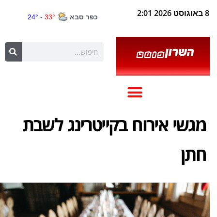
8 באוגוסט 2026 2:01
מגשי אירוח בקייטרינג לשבת
חתן