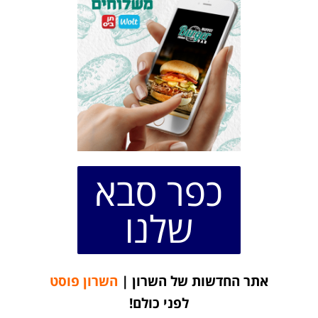
כפר סבא
שלנו
אתר החדשות של השרון |
השרון פוסט
לפני כולם!