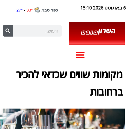
6 באוגוסט 2026 15:10
מקומות שווים שכדאי להכיר
ברחובות