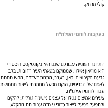
קולי מרתק.
בעקבות לוחמי הפלמ"ח
התחנה השנייה עבורכם שגם היא בקונטקסט היסטורי
היא מוזיאון איילון, שממוקם בפאתי העיר רחובות, בלב
גבעת הקיבוצים. כאן, בעבר, מתחת לאדמה, ממש מתחת
לאפם של הבריטים, הוקם מפעל מחתרתי לייצור תחמושת
עבור לוחמי הפלמ"ח.
צעירים אמיצים נטלו על עצמם משימה גורלית: להקים
ולתפעל מפעל לייצור כדורי 9 מ"מ עבור תת-המקלע