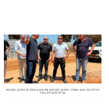
עיריית כפר סבא ומשרד החינוך מקדמים את תכנון מוסדות החינוך בשכונת
קריית הצעירים בעיר