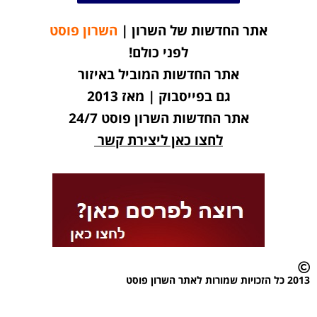
אתר החדשות של השרון |
השרון פוסט
לפני כולם!
אתר החדשות המוביל באיזור
גם בפייסבוק | מאז 2013
אתר החדשות השרון פוסט 24/7
לחצו כאן ליצירת קשר
2013 כל הזכויות שמורות לאתר השרון פוסט