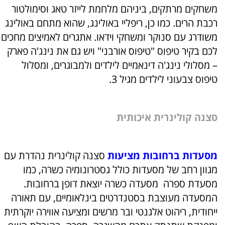
משחקים מרתקים, ביניהם מלחמת לייזר טאג וסימולטור
רכבת הרים. כמו כן, ריפליי באולינג, שהוא מתחם באולינג
משודרג עם סנוקר ומשחקי וידאו. אתגרים לאמיצים מחכים
לכם בקיר טיפוס "טיפוס אורבני" ויש גם את נינג'ה פארק
– מסלולי נינג'ה דינאמיים לילדים ולמבוגרים, ומסלול
טיפוס צבעוני לילדים מגיל 3.
סצנה קולינרית איכותית
מסעדות ברחובות מציעות
סצנה קולינרית נהדרת עם
מגוון רחב של מסעדות כולל גסטרונומיה כשרה, כמו
מסעדת ספרה מסעדה כשרה יוצאת דופן ברחובות.
המסעדה מעוצבת בסטנדרטים בינלאומיים, עם תאורה
ייחודית, ריהוט אלגנטי ובר מרשים ומציעה אווירה יוקרתית