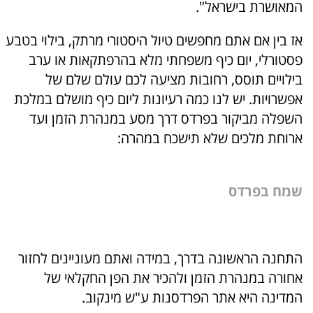
המאושרת בישראל".
אז בין אם אתם מחפשים טיול היסטורי מרתק, בילוי בטבע
פסטורלי, יום כיף משפחתי מלא בהרפתקאות או ערב
בילויים תוסס, רחובות מציעה לכם עולם שלם של
אפשרויות. יש לנו כמה רעיונות ליום כיף מושלם במלכת
השפלה מביקור בפרדס דרך מסע במנהרת הזמן ועד
ארוחת מלכים שלא תישכח במהרה:
שמח בפרדס
התחנה הראשונה בדרך, במידה ואתם מעוניינים לחזור
אחורה במנהרת הזמן ולהכיר את הפן החקלאי של
המדינה היא אתר הפרדסנות ע"ש מינקוב.