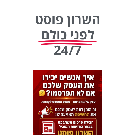
השרון פוסט
לפני כולם
24/7