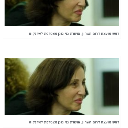
ראש מועצת דרום השרון, אושרת גני גונן מצטרפת לאיזנקוט
ראש מועצת דרום השרון, אושרת גני גונן מצטרפת לאיזנקוט