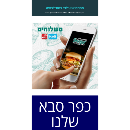
כפר סבא
שלנו