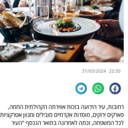
31/03/2024
22:30
רחובות, עיר הידועה בזכות אווירתה הקהילתית החמה,
פארקים ירוקים, מוסדות אקדמיים מובילים ומגוון אטרקציות
לכל המשפחה, זכתה לאחרונה בתואר הנכסף "העיר