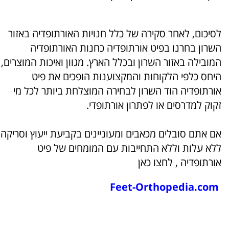
לסיכום, לאחר סקירה של כלל חנויות האורתופדיה באזור
השרון בחרנו בפיט אורתופדיה כחנות האורתופדיה
המובילה באזור השרון ובכלל הארץ. מגוון ואיכות המוצרים,
היחס כלפי הלקוחות והמקצוענות הופכים את פיט
אורתופדיה הוד השרון לבחירה המוצלחת ביותר לכל מי
זקוק למדרסים או לפתרון אורתופדי.
אם אתם סובלים מכאבים ומעוניינים בקביעת
ייעוץ
וסריקה
ללא
עלות
וללא
התחייבות
עם
המומחים
של
פיט
אורתופדיה
, לחצו כאן
Feet-Orthopedia.com