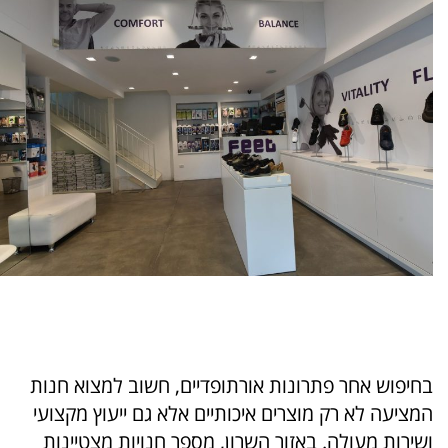
בחיפוש אחר פתרונות אורתופדיים, חשוב למצוא חנות
המציעה לא רק מוצרים איכותיים אלא גם ייעוץ מקצועי
ושירות מעולה. באזור השרון, מספר חנויות מצטיינות