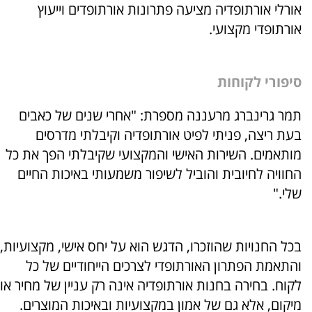
אורלי אורתופדיה מציעה פתרונות אורתופדים וייעוץ
אורתופדי מקצועי.
סיפורי
לקוחות
תמר גרינברג מרעננה מספרת: "אחרי שנים של כאבים
בעת ריצה, פניתי לפיט אורתופדיה וקיבלתי מדרסים
מותאמים. השירות האישי והמקצועי שקיבלתי הפך את כל
החוויה לחיובית והוביל לשיפור משמעותי באיכות החיים
שלי."
בכל החנויות שהוזכרו, הדגש הוא על יחס אישי, מקצועיות,
והתאמת הפתרון האורתופדי לצרכים הייחודיים של כל
לקוח. בחירה בחנות אורתופדיה אינה רק עניין של מחיר או
מיקום, אלא גם של אמון במקצועיות ובאיכות המוצרים.