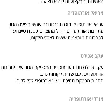
האמינות והמקצועיות שהיא מציעה.
אריאל
אורתופדיה
אריאל אורתופדיה מוכרת בזכות זה שהיא מציעה מגוון
פתרונות אורתופדיים, החל ממוצרים סטנדרטיים ועד
לפתרונות מותאמים אישית לצרכי הלקוח.
עקב
אכילס
עקב אכילס חנות אורתופדיה המספקת מגוון של פתרונות
אורתופדיים. עם שירות לקוחות טוב.
החנות מספקת תמיכה וייעוץ אורתופדי לכל לקוח.
אורלי
אורתופדיה