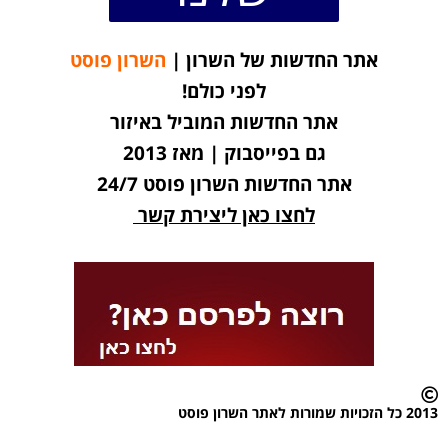
אתר החדשות של השרון |
השרון פוסט
לפני כולם!
אתר החדשות המוביל באיזור
גם בפייסבוק | מאז 2013
אתר החדשות השרון פוסט 24/7
לחצו כאן ליצירת קשר
2013 כל הזכויות שמורות לאתר השרון פוסט