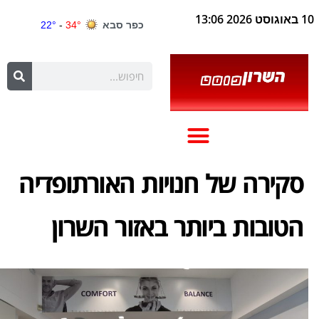
10 באוגוסט 2026 13:06
סקירה של חנויות האורתופדיה
הטובות ביותר באזור השרון