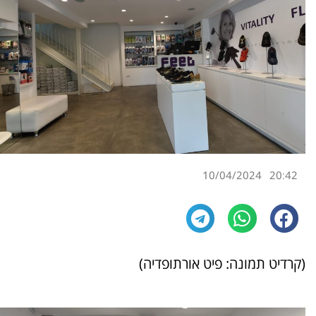
10/04/2024
20:42
(קרדיט תמונה: פיט אורתופדיה)