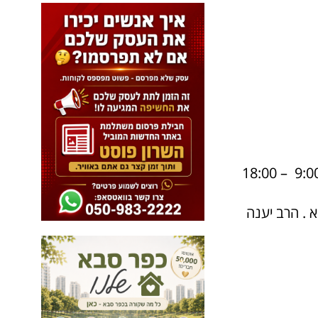
18:00 – 9:0
 . הרב יענה