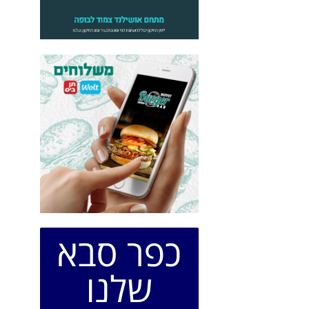
כפר סבא
שלנו