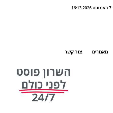
7 באוגוסט 2026 16:13
מאמרים
צור קשר
השרון פוסט
לפני כולם
24/7