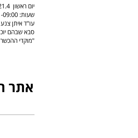
יום ראשון 21.4
שעות: 09:00- 18:00
סבא שבהם יוכל
"מוקדי ההכשרה 
אתר ה