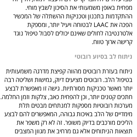
מפחית באופן משמעותי את הסיכון לשבץ מוחי.
ההתקדמות בתכנון וטכניקות ההשתלה של המכשיר
הפכה את LAAC לבטוחה ויעיל יותר, ומספקת
אלטרנטיבה לחולים שאינם יכולים לסבול טיפול נוגד
קרישה ארוך טווח.
ניתוח לב בסיוע רובוטי
ניתוח בעזרת רובוטים מהווה קפיצת מדרגה משמעותית
בטיפול הלב. רובוטים מציעים דיוק, גמישות ושליטה רבה
יותר מאשר טכניקות מסורתיות. גישה זו מאפשרת לבצע
חתכים קטנים יותר, וכן להפחית כאב, צלקות וזמן החלמה.
מערכות רובוטיות מספקות למנתחים מבטים תלת
מימדיים של הלב באיכות גבוהה, המאפשרים להם לבצע
הליכים מורכבים בדיוק משופר. זה לא רק משפר את
תוצאות הניתוחים אלא גם מרחיב את מגוון המצבים