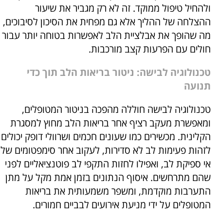
ולהחיל טיפול ממוקד. זה לא רק מגביר את שיעור
ההצלחה של ההליך אלא גם מפחית את הסיכון לסיבוכים,
מה שהופך את אבלציית הלב לאפשרות בטוחה יותר עבור
חולים עם הפרעות קצב מורכבות.
טכנולוגיה לבישה: ניטור בריאות הלב תוך כדי
תנועה
טכנולוגיה לבישה חוללה מהפכה בניטור המטופלים,
ומאפשרת מעקב רציף אחר בריאות הלב מחוץ למסגרת
הקלינית. מכשירים כמו שעונים חכמים ושרוולי דופק יכולים
לזהות פעימות לב לא סדירות, לעקוב אחר סימפטומים של
אי ספיקת לב, ואפילו לחזות התקפי לב פוטנציאליים לפני
שהם מתרחשים. איסוף הנתונים בזמן אמת מקל על מתן
התערבות מוקדמת, ומשפר משמעותית את בריאות
המטופלים על ידי מניעת אירועים לבביים חמורים.