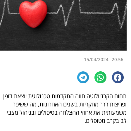
15/04/2024
20:56
תחום הקרדיולוגיה חווה התקדמות טכנולוגית יוצאת דופן
ופריצות דרך מחקריות בשנים האחרונות, מה ששיפר
משמעותית את אחוזי ההצלחה בטיפולים ובניהול מצבי
לב בקרב מטופלים.