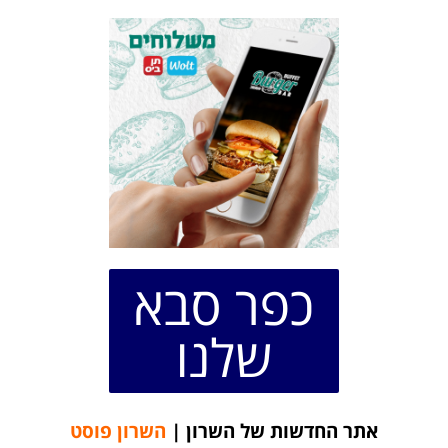
כפר סבא
שלנו
אתר החדשות של השרון |
השרון פוסט