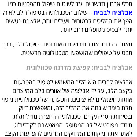
מכלי אבחון חדשניים ועד לשיטות טיפול מהפכניות כמו
אבלציה לבבית
– שילוב הטכנולוגיה בטיפול הלב לא רק
הפך את ההליכים לבטוחים ויעילים יותר, אלא גם נגישים
יותר לבסיס מטופלים רחב יותר.
מאמר זה בוחן את החידושים האחרונים בטיפול בלב, דרך
מבט על טיפולים שהושפעו מטכנולוגיה חדשנית.
אבלציה לבבית: קפיצת מדרגה טכנולוגית
אבלציה לבבית היא הליך המשמש לטיפול בהפרעות
בקצב הלב, על ידי אבלציה של אזורים בלב המייצרים
אותות חשמליים לא יציבים. הופעתה של טכנולוגיית מיפוי
תלת מימד שינתה את ההליך הזה, ומאפשרת דיוק
ובטיחות חסרי תקדים. טכנולוגיה זו יוצרת מודל תלת
מימדי מפורט של לב המטופל, המאפשרת לקרדיולוג
לאתר את המיקומים המדויקים הגורמים להפרעות הקצב