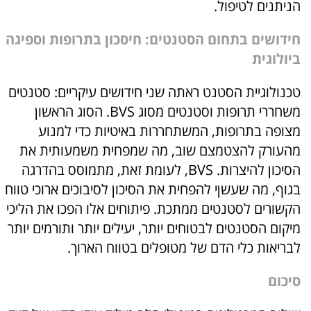
הניתנים לטיפול.
חידושים בתחום הסטנטים: חיסכון בתרופות וספיגה
ביולוגית
טכנולוגיית הסטנט ראתה שני חידושים עיקריים: סטנטים
משחררי תרופות וסטנטים מסוג BVS. הסוג הראשון
מצופה בתרופות, המשתחררות באיטיות כדי למנוע
מהעורק להצטמצם שוב, מה שמפחית משמעותית את
הסיכון להיצרות. BVS, לעומת זאת, מתמוסס בהדרגה
בגוף, מה שעשןי להפחית את הסיכון לסיבוכים ארוכי טווח
הקשורים לסטנטים ממתכת. פיתוחים אלו הפכו את הליכי
מיקום הסטנטים לבטוחים יותר, יעילים יותר ותורמים יותר
לבריאות כלי הדם של מטופלים בטווח הארוך.
סיכום