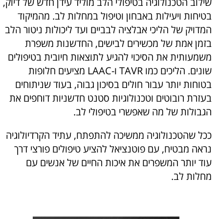
שילוב הטכנולוגיה בטיפולי הלב מוליד עידן חדש של דיוק,
בטיחות ויעילות באבחון וטיפול במחלות לב. מהמיקוד
המדויק של הליכי אבלציה לבביים ועד ליכולות ניטור הלב
בזמן אמת של מכשירים לבישים, החדשנות משפרת
משמעותית את הסיכוי להגיע לתוצאות חיובית בטיפולים
שונים. הליכים כמו TAVR ו-LAAC מציעים חלופות
בטוחות יותר עבור חולים בסיכון גבוה, בעוד שניתוחים
בעזרת רובוטים וטכנולוגיות סטנט חדשניות דוחפים את
הגבולות של מה שאפשרי בטיפולי לב.
ככל שהטכנולוגיה ממשיכה להתפתח, עתיד הקרדיולוגיה
נראה מבטיח, עם פוטנציאל להציע טיפולים פורצי דרך
עוד יותר המשפרים את איכות החיים של אנשים עם
מחלות לב.