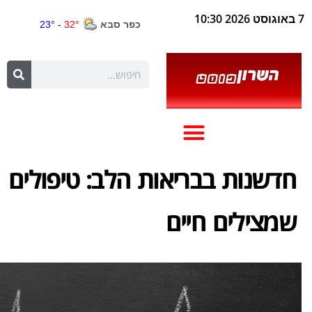
7 באוגוסט 2026 10:30
חדשנות בבריאות הלב: טיפולים
שמצילים חיים