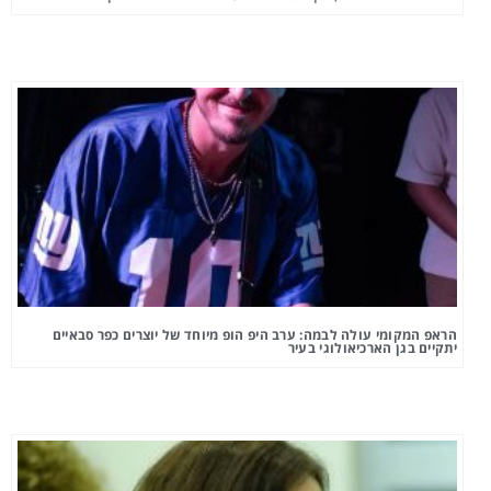
הראפ המקומי עולה לבמה: ערב היפ הופ מיוחד של יוצרים כפר סבאיים
יתקיים בגן הארכיאולוגי בעיר