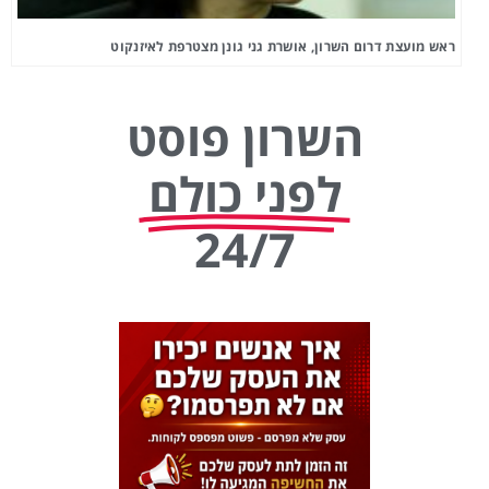
ראש מועצת דרום השרון, אושרת גני גונן מצטרפת לאיזנקוט
השרון פוסט
לפני כולם
24/7