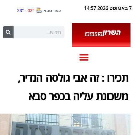
7 באוגוסט 2026 14:57
תכירו : זה אבי גולסה הנדיר,
משכונת עליה בכפר סבא