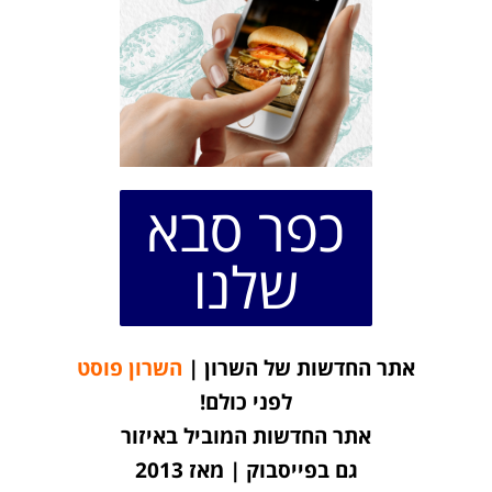
כפר סבא
שלנו
אתר החדשות של השרון |
השרון פוסט
לפני כולם!
אתר החדשות המוביל באיזור
גם בפייסבוק | מאז 2013