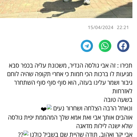
15/04/2024
22:21
תכירו : זה אבי גולסה הנדיר, משכונת עליה בכפר סבא
מגיעות לו ברכות הכי חמות כי אחרי תקופה שהיה לוחם
גיבור ושמר עלינו בעזה, הוא סוף סוף סוף השתחרר
לאזרחות
בשעה טובה
ונאחל הרבה הצלחה ושחרור נעים
אוהבים אותך אבי ואת אמא שלך המהממת יפית גולסה
שלא ישנה לילות מדאגה
אבי יקר ואהוב, תודה שהיית שם בשביל כולנו