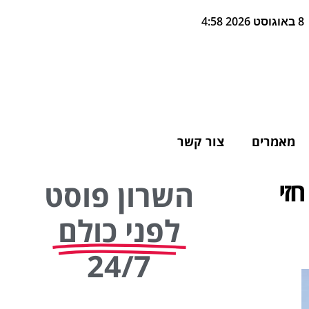
8 באוגוסט 2026 4:58
מאמרים
צור קשר
זי
השרון פוסט
לפני כולם
24/7