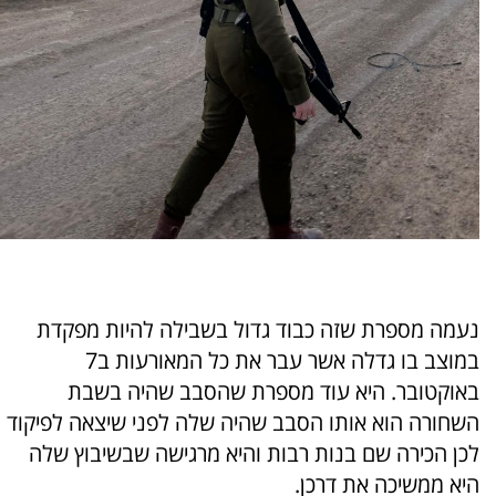
נעמה מספרת שזה כבוד גדול בשבילה להיות מפקדת
במוצב בו גדלה אשר עבר את כל המאורעות ב7
באוקטובר. היא עוד מספרת שהסבב שהיה בשבת
השחורה הוא אותו הסבב שהיה שלה לפני שיצאה לפיקוד
לכן הכירה שם בנות רבות והיא מרגישה שבשיבוץ שלה
היא ממשיכה את דרכן.