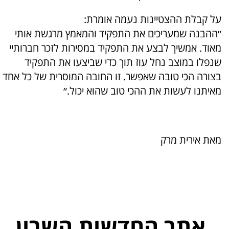
על קבלת ההצטיינות נעמה אומרת:
״ההבנה שמעריכים את התפקיד והמאמץ מרגשת אותי
מאוד. אמשיך לבצע את התפקיד במסירות לזכר חברותיי
שנפלו במוצב נחל עוז תוך כדי שביצעו את התפקיד
בצורה הכי טובה שאפשר. זו החובה המוסרית של כל אחד
מאיתנו לעשות את ההכי טוב שהוא יכול.״
מאת אירית מרק
אתר החדשות השרון