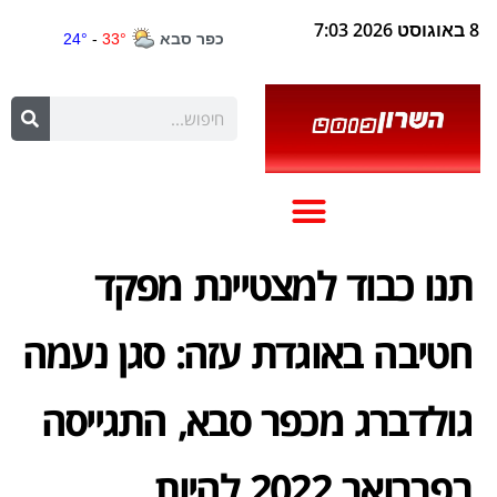
8 באוגוסט 2026 7:03
תנו כבוד למצטיינת מפקד
חטיבה באוגדת עזה: סגן נעמה
גולדברג מכפר סבא, התגייסה
בפברואר 2022 להיות