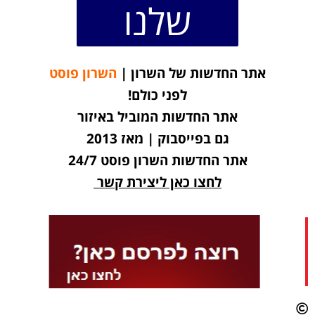
שלנו
אתר החדשות של השרון |
השרון פוסט
לפני כולם!
אתר החדשות המוביל באיזור
גם בפייסבוק | מאז 2013
אתר החדשות השרון פוסט 24/7
לחצו כאן ליצירת קשר