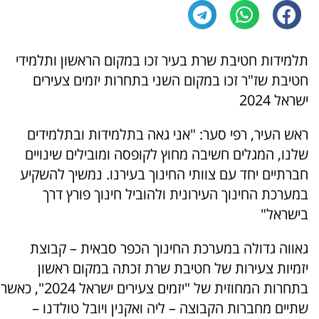
תלמידות חטיבת שרת בעיר זכו במקום הראשון ותלמידי
חטיבת שז"ר זכו במקום השני בתחרות יזמים צעירים
ישראל 2024
ראש העיר, רפי סער: "אני גאה בתלמידות ובתלמידים
שלנו, המגלים חשיבה מחוץ לקופסה ומובילים שינויים
חברתיים יחד עם צוותי החינוך בעירנו. נמשיך להשקיע
במערכת החינוך העירונית ולהוביל חינוך פורץ דרך
בישראל"
גאווה גדולה במערכת החינוך הכפר סבאית – קבוצת
יזמיות צעירות של חטיבת שרת זכתה במקום ראשון
בתחרות המחוזית של "יזמים צעירים ישראל 2024", כאשר
שתיים מחברות הקבוצה – ליה ואקנין ויובל טולדנו –