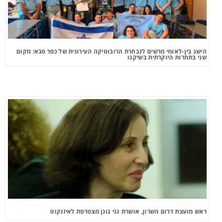
הישג בין-לאומי מרשים לנבחרת הרובוטיקה העירונית של כפר סבא: מקום
שני בתחרות היוקרתית בשיקגו
ראש מועצת דרום השרון, אושרת גני גונן מצטרפת לאיזנקוט