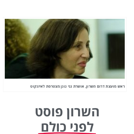
ראש מועצת דרום השרון, אושרת גני גונן מצטרפת לאיזנקוט
השרון פוסט
לפני כולם