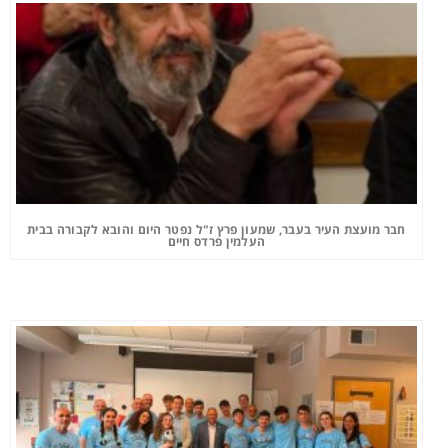
חבר מועצת העיר בעבר, שמעון פרץ ז"ל נפטר היום והובא לקבורה בבית
העלמין פרדס חיים