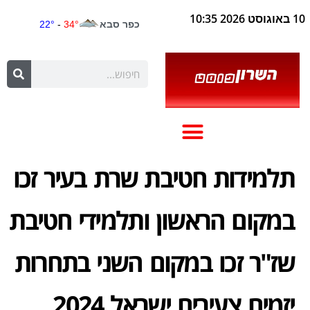
10 באוגוסט 2026 10:35
תלמידות חטיבת שרת בעיר זכו
במקום הראשון ותלמידי חטיבת
שז"ר זכו במקום השני בתחרות
יזמים צעירים ישראל 2024