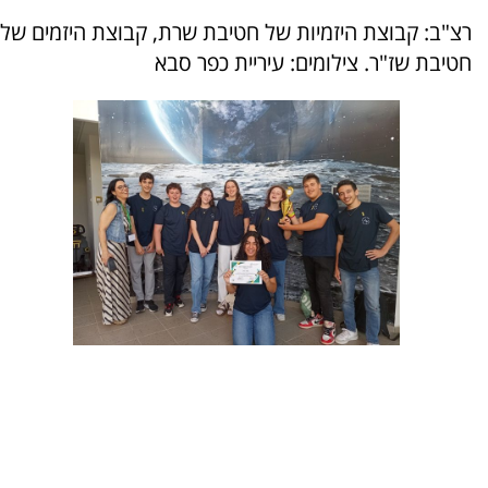
רצ"ב: קבוצת היזמיות של חטיבת שרת, קבוצת היזמים של
חטיבת שז"ר. צילומים: עיריית כפר סבא