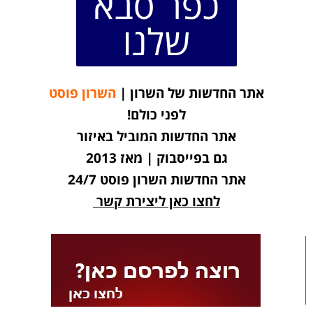
כפר סבא
שלנו
אתר החדשות של השרון |
השרון פוסט
לפני כולם!
אתר החדשות המוביל באיזור
גם בפייסבוק | מאז 2013
אתר החדשות השרון פוסט 24/7
לחצו כאן ליצירת קשר