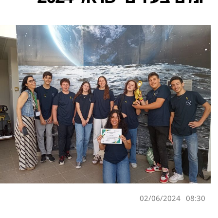
02/06/2024
08:30