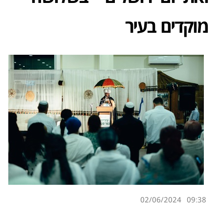
מוקדים בעיר
02/06/2024
09:38