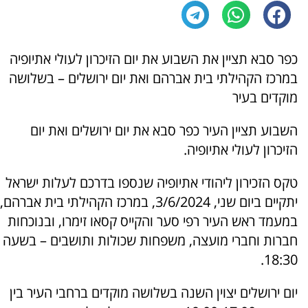
כפר סבא תציין את השבוע את יום הזיכרון לעולי אתיופיה
במרכז הקהילתי בית אברהם ואת יום ירושלים – בשלושה
מוקדים בעיר
השבוע תציין העיר כפר סבא את יום ירושלים ואת יום
הזיכרון לעולי אתיופיה.
טקס הזכירון ליהודי אתיופיה שנספו בדרכם לעלות ישראל
יתקיים ביום שני, 3/6/2024, במרכז הקהילתי בית אברהם,
במעמד ראש העיר רפי סער והקייס קסאו זימרו, ובנוכחות
חברות וחברי מועצה, משפחות שכולות ותושבים – בשעה
18:30.
יום ירושלים יצוין השנה בשלושה מוקדים ברחבי העיר בין