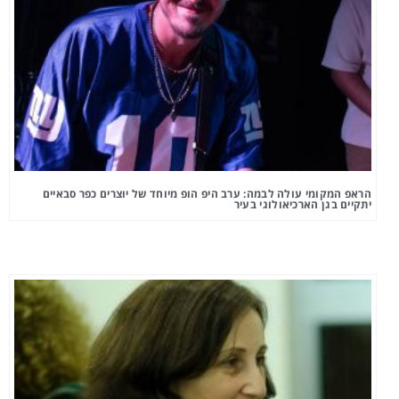
הראפ המקומי עולה לבמה: ערב היפ הופ מיוחד של יוצרים כפר סבאיים
יתקיים בגן הארכיאולוגי בעיר