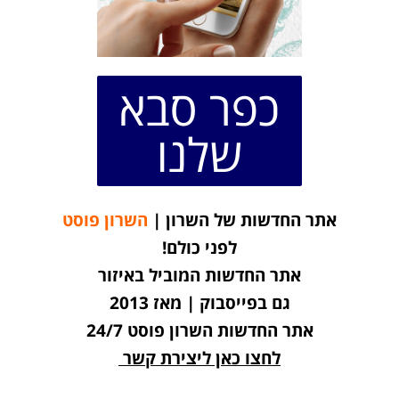
כפר סבא
שלנו
אתר החדשות של השרון |
השרון פוסט
לפני כולם!
אתר החדשות המוביל באיזור
גם בפייסבוק | מאז 2013
אתר החדשות השרון פוסט 24/7
לחצו כאן ליצירת קשר