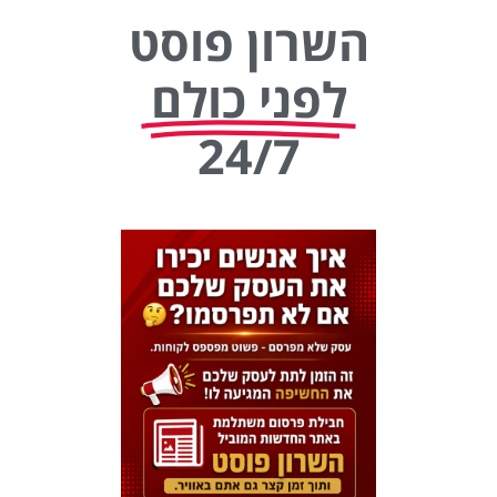
השרון פוסט
לפני כולם
24/7