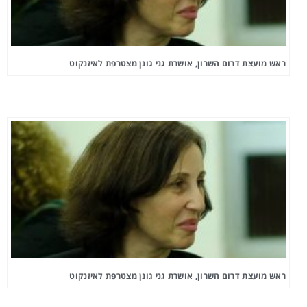
ראש מועצת דרום השרון, אושרת גני גונן מצטרפת לאיזנקוט
ראש מועצת דרום השרון, אושרת גני גונן מצטרפת לאיזנקוט