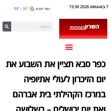
7 באוגוסט 2026 15:30
כפר סבא תציין את השבוע את
יום הזיכרון לעולי אתיופיה
במרכז הקהילתי בית אברהם
ואת יום ירושלים – בשלושה