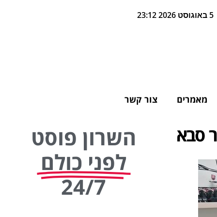
5 באוגוסט 2026 23:12
מאמרים
צור קשר
ר סבא
השרון פוסט
לפני כולם
24/7