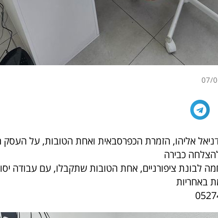
07/0
ניאל אליהו, הזמרת הכפרסבאית ואחת הטובות, על העסק 
להצלחה כבירה
ה לבונת ציפורניים, אחת הטובות שתקבלו, עם עבודה יסוד
ת באחריות