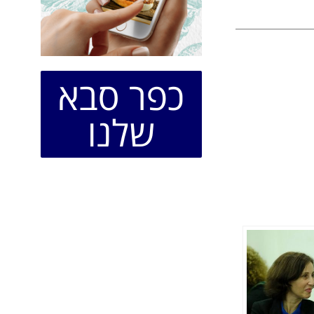
כפר סבא
שלנו