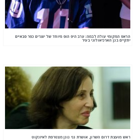
הראפ המקומי עולה לבמה: ערב היפ הופ מיוחד של יוצרים כפר סבאיים
יתקיים בגן הארכיאולוגי בעיר
ראש מועצת דרום השרון, אושרת גני גונן מצטרפת לאיזנקוט