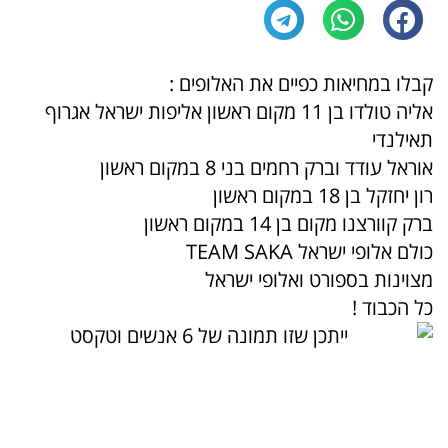
קבלו במחיאות כפיים את האלופים :
אליה טולדו בן 11 מקום ראשון אליפות ישראל אגרוף
תאילנדי
אוראל עודד וברק רחמים בני 8 במקום ראשון
רון יחזקל בן 18 במקום ראשון
ברק קוורצנו מקום בן 14 במקום ראשון
כולם אלופי ישראל TEAM SAKA
מצוינות בספורט ואלופי ישראל
כל הכבוד !