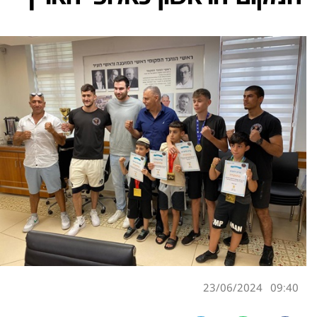
23/06/2024
09:40