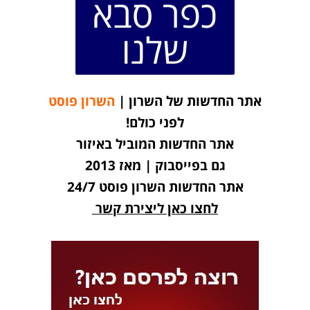
כפר סבא
שלנו
אתר החדשות של השרון |
השרון פוסט
לפני כולם!
אתר החדשות המוביל באיזור
גם בפייסבוק | מאז 2013
אתר החדשות השרון פוסט 24/7
לחצו כאן ליצירת קשר