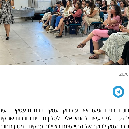
26/0
1 נשים וגם גברים הגיעו השבוע לבוקר עסקי בנבחרת עסקים בעיר
 כבר לפני עשור להזמין אליה לסלון חברים וחברות שהקימו
ן רב עסק לבוקר של התייעצות בשילוב עסקים במגוון תחומי