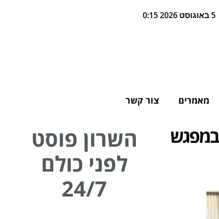
5 באוגוסט 2026 0:15
מאמרים
צור קשר
 במפגש
השרון פוסט
לפני כולם
24/7