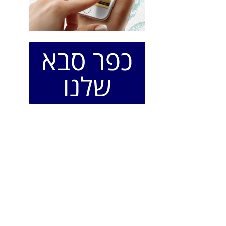
כפר סבא
שלנו