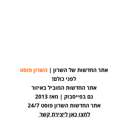
אתר החדשות של השרון |
השרון פוסט
לפני כולם!
אתר החדשות המוביל באיזור
גם בפייסבוק | מאז 2013
אתר החדשות השרון פוסט 24/7
לחצו כאן ליצירת קשר