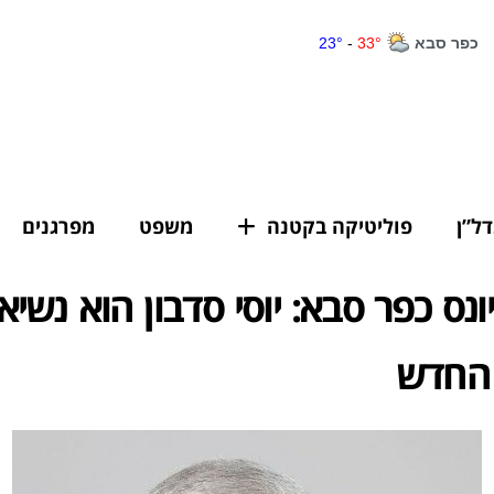
דל”ן
פוליטיקה בקטנה
משפט
מפרגנים
ונס כפר סבא: יוסי סדבון הוא נשיא
 החדש