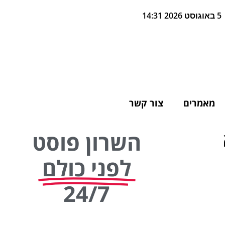
5 באוגוסט 2026 14:31
מאמרים
צור קשר
השרון פוסט
לפני כולם
24/7