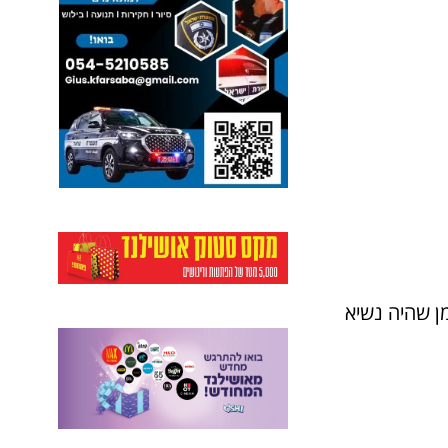
וטמן שהיה נשיא