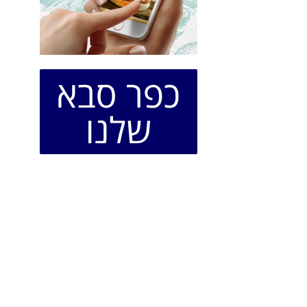
כפר סבא
שלנו