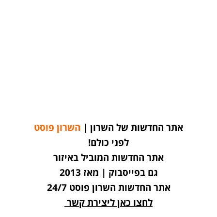
אתר החדשות של השרון |
השרון פוסט
לפני כולם!
אתר החדשות המוביל באיזור
גם בפייסבוק | מאז 2013
אתר החדשות השרון פוסט 24/7
לחצו כאן ליצירת קשר