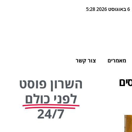
6 באוגוסט 2026 5:28
מאמרים
צור קשר
ים
השרון פוסט
לפני כולם
24/7