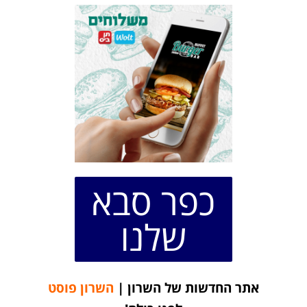
כפר סבא
שלנו
אתר החדשות של השרון |
השרון פוסט