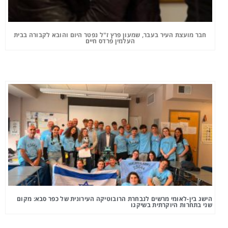
חבר מועצת העיר בעבר, שמעון פרץ ז"ל נפטר היום והובא לקבורה בבית
העלמין פרדס חיים
הישג בין-לאומי מרשים לנבחרת הרובוטיקה העירונית של כפר סבא: מקום
שני בתחרות היוקרתית בשיקגו