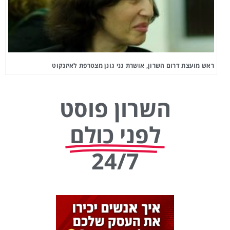
ראש מועצת דרום השרון, אושרת גני גונן מצטרפת לאיזנקוט
השרון פוסט
לפני כולם
24/7