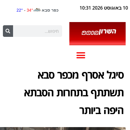
10 באוגוסט 2026 10:31
סיגל אסרף מכפר סבא
תשתתף בתחרות הסבתא
היפה ביותר