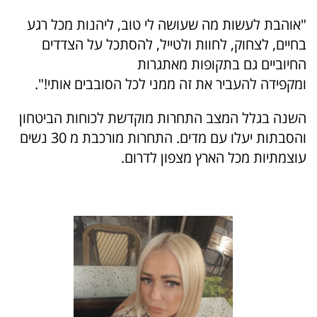
"אוהבת לעשות מה שעושה לי טוב, ליהנות מכל רגע
בחיים, לצחוק, לחוות ולטייל, להסתכל על הצדדים
החיוביים גם בתקופות מאתגרות
ומקפידה להעביר את זה ממני לכל הסובבים אותי!".
השנה בגלל המצב התחרות מוקדשת לכוחות הביטחון
והסבתות יעלו עם מדים. התחרות מורכבת מ 30 נשים
עוצמתיות מכל הארץ מצפון לדרום.