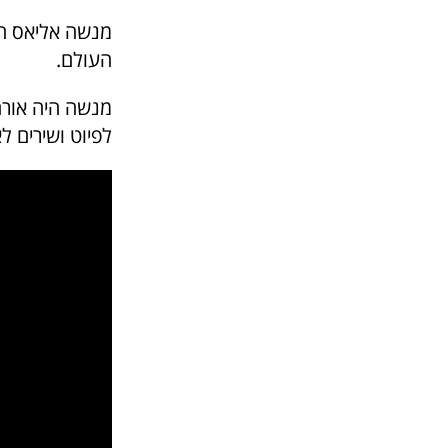
מנשה אליאס הע
העולם.
מנשה היה אורח 
לפיוט ושירים לאחרונה הוא הלחי