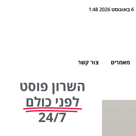
6 באוגוסט 2026 1:48
מאמרים
צור קשר
השרון פוסט
לפני כולם
24/7