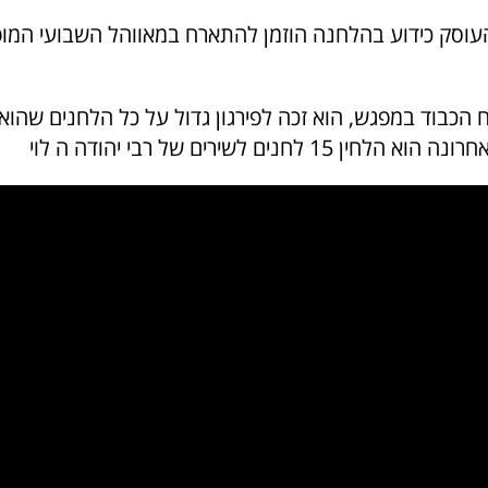
וסק כידוע בהלחנה הוזמן להתארח במאווהל השבועי המופ
הכבוד במפגש, הוא זכה לפירגון גדול על כל הלחנים שהוא 
ן 15 לחנים לשירים של רבי יהודה ה לוי