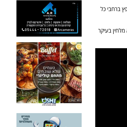
ץ ברחבי כל
מלחין בעיקר