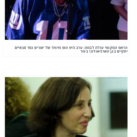
הראפ המקומי עולה לבמה: ערב היפ הופ מיוחד של יוצרים כפר סבאיים
יתקיים בגן הארכיאולוגי בעיר