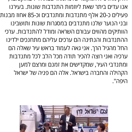
אנו עדים ביתר שאת ליוזמות התנדבות שונות. בעירנו
פעילים כ-20 אלף מתנדבות ומתנדבים וכ-85 אחוז מבנות
ובני הנוער שלנו מתנדבים במסגרות שונות ותושבינו
הוותיקים מהווים עבורם השראה ומודל להתנדבות. ערכי
ההתנדבות והנתינה הם ערכים עליהם מתחנכים ילדינו
החל מהגיל הרך. אני גאה לעמוד בראש עיר שאלה הם
ערכיה ואני רוצה להכיר תודה מכל הלב לכל מתנדבות
ומתנדבי העיר, שמקדישים את זמנם ומרצם למען
הקהילה והחברה בישראל. אלה הם פניה של ישראל
היפה".