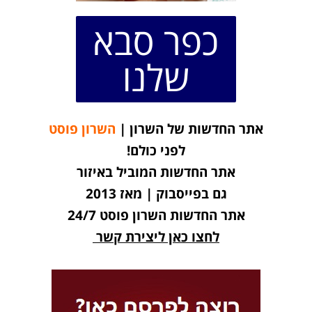
כפר סבא
שלנו
אתר החדשות של השרון |
השרון פוסט
לפני כולם!
אתר החדשות המוביל באיזור
גם בפייסבוק | מאז 2013
אתר החדשות השרון פוסט 24/7
לחצו כאן ליצירת קשר