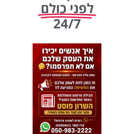
לפני כולם
24/7