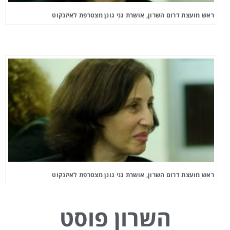
ראש מועצת דרום השרון, אושרת גני גונן מצטרפת לאיזנקוט
ראש מועצת דרום השרון, אושרת גני גונן מצטרפת לאיזנקוט
השרון פוסט