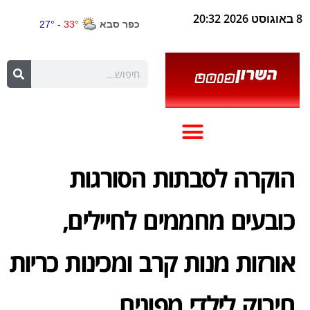
8 באוגוסט 2026 20:32
הוקרה לסבתות הסורגות
כובעים מחממים לחיילים,
אורזות מנות קרב ומכינות כריות
חיבוק לילדי מפונים