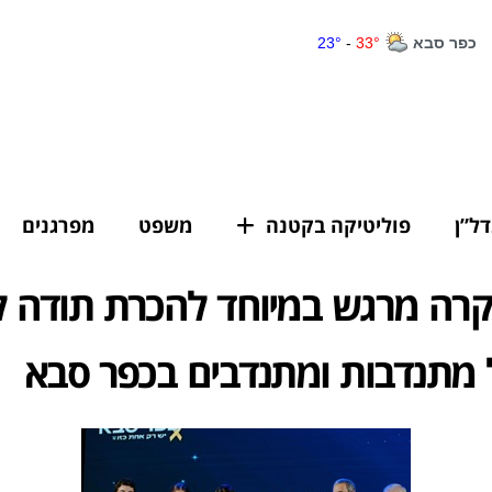
דל”ן
פוליטיקה בקטנה
משפט
מפרגנים
וקרה מרגש במיוחד להכרת תודה 
 מתנדבות ומתנדבים בכפר סבא