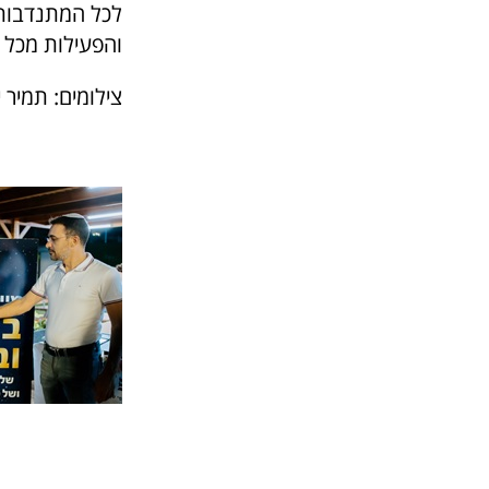
לכל המתנדבות 
והפעילות מכל 
צילומים: תמיר 