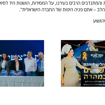
והמתנדבים הרבים בעירנו, על המסירות, הושטת היד לסיו
הלב – אתם פניה היפות של החברה הישראלית".
יהושוע