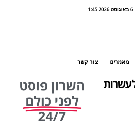
6 באוגוסט 2026 1:45
מאמרים
צור קשר
לעשרות
השרון פוסט
לפני כולם
24/7