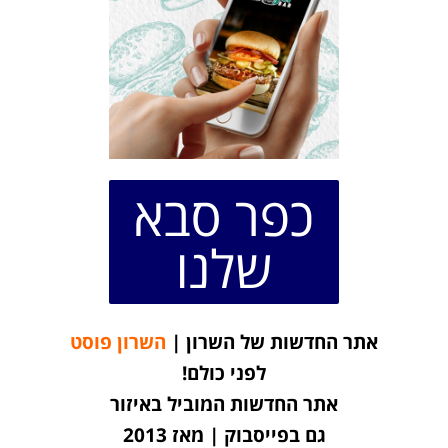
כפר סבא
שלנו
אתר החדשות של השרון |
השרון פוסט
לפני כולם!
אתר החדשות המוביל באיזור
גם בפייסבוק | מאז 2013