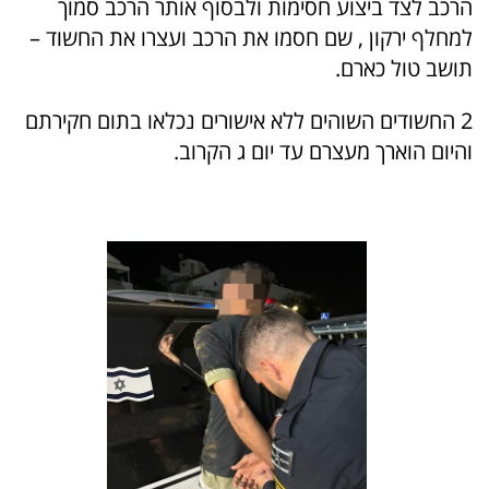
הרכב לצד ביצוע חסימות ולבסוף אותר הרכב סמוך
למחלף ירקון , שם חסמו את הרכב ועצרו את החשוד –
תושב טול כארם.
2 החשודים השוהים ללא אישורים נכלאו בתום חקירתם
והיום הוארך מעצרם עד יום ג הקרוב.