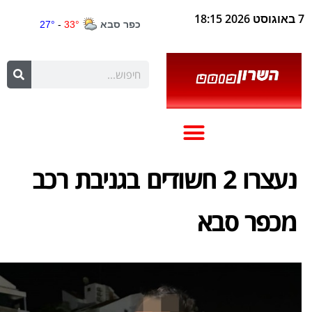
7 באוגוסט 2026 18:15
נעצרו 2 חשודים בגניבת רכב
מכפר סבא