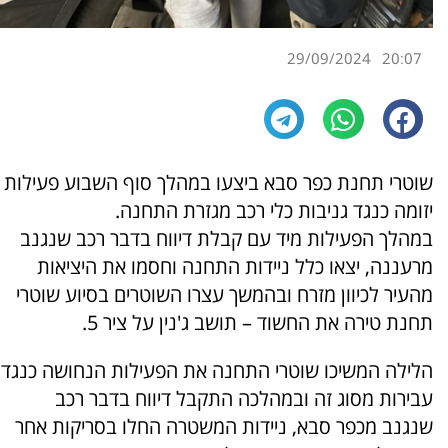
29/09/2024
20:07
שוטרי תחנת כפר סבא ביצעו במהלך סוף השבוע פעילות
יזומה כנגד גניבות כלי רכב מגזרת התחנה.
במהלך הפעילות מיד עם קבלת דיווח בדבר רכב שנגנב
מרעננה, יצאו כלל ניידות התחנה וחסמו את היציאות
מהעיר לכיוון מזרח ובהמשך עצרו השוטרים בסיוע שוטרי
תחנת טירה את החשוד – תושב ג'נין על ציר 5.
הלילה המשיכו שוטרי התחנה את הפעילות הנחושה כנגד
עבירות מסוג זה ובמהלכה התקבל דיווח בדבר רכב
שנגנב מכפר סבא, ניידות המשטרה החלו בסריקות אחר