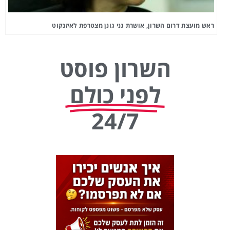
ראש מועצת דרום השרון, אושרת גני גונן מצטרפת לאיזנקוט
השרון פוסט
לפני כולם
24/7