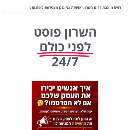
ראש מועצת דרום השרון, אושרת גני גונן מצטרפת לאיזנקוט
השרון פוסט
לפני כולם
24/7