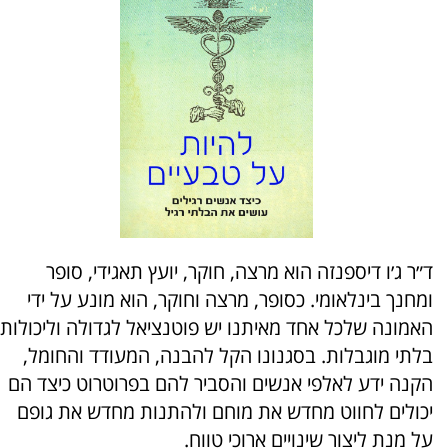
ד״ר ג׳ו דיספנזה הוא מרצה, חוקר, יועץ תאגידי, סופר
ומחנך בינלאומי. כסופר, מרצה וחוקר, הוא מונע על ידי
האמונה שלכל אחד מאיתנו יש פוטנציאל לגדולה וליכולות
בלתי מוגבלות. בסגנונו הקל להבנה, המעודד והחומל,
הקנה ידע לאלפי אנשים והסביר להם בפרוטרוט כיצד הם
יכולים לחווט מחדש את מוחם ולהתנות מחדש את גופם
על מנת ליצור שינויים ארוכי טווח.