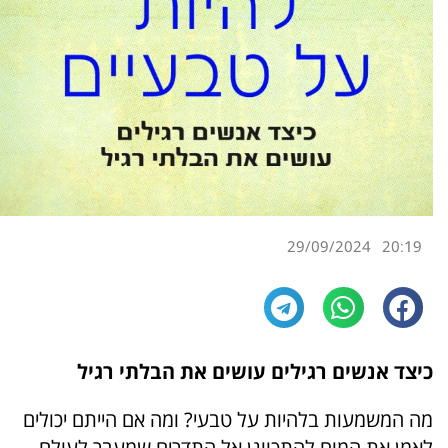
29/09/2024
20:19
כיצד אנשים רגילים עושים את הבלתי רגיל
מה המשמעות בלהיות על טבעי? ומה אם הייתם יכולים
לאמן את המוח להתכוונן אל התדרים שמעבר לעולם