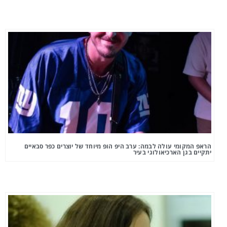
הראפ המקומי עולה לבמה: ערב היפ הופ מיוחד של יוצרים כפר סבאיים
יתקיים בגן הארכיאולוגי בעיר