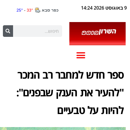
9 באוגוסט 2026 14:24
ספר חדש למחבר רב המכר
"להעיר את הענק שבפנים":
להיות על טבעיים