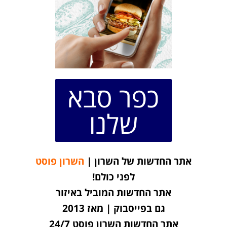
כפר סבא
שלנו
אתר החדשות של השרון |
השרון פוסט
לפני כולם!
אתר החדשות המוביל באיזור
גם בפייסבוק | מאז 2013
אתר החדשות השרון פוסט 24/7