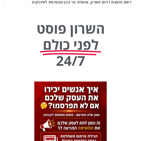
ראש מועצת דרום השרון, אושרת גני גונן מצטרפת לאיזנקוט
השרון פוסט
לפני כולם
24/7