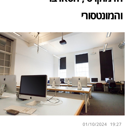
והמונטסורי
01/10/2024
19:27