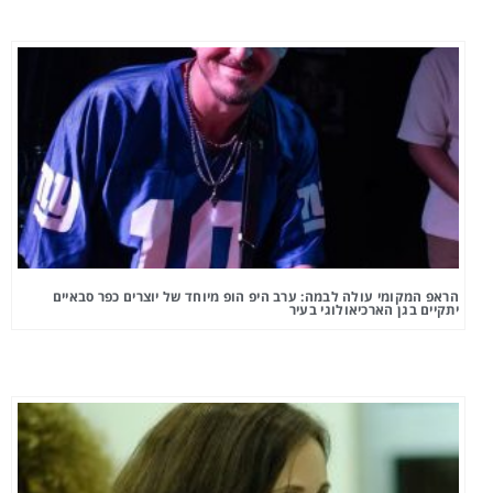
הראפ המקומי עולה לבמה: ערב היפ הופ מיוחד של יוצרים כפר סבאיים
יתקיים בגן הארכיאולוגי בעיר