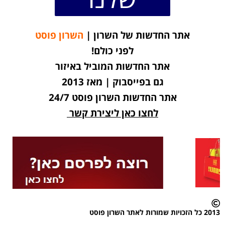
אתר החדשות של השרון |
השרון פוסט
לפני כולם!
אתר החדשות המוביל באיזור
גם בפייסבוק | מאז 2013
אתר החדשות השרון פוסט 24/7
לחצו כאן ליצירת קשר
2013 כל הזכויות שמורות לאתר השרון פוסט