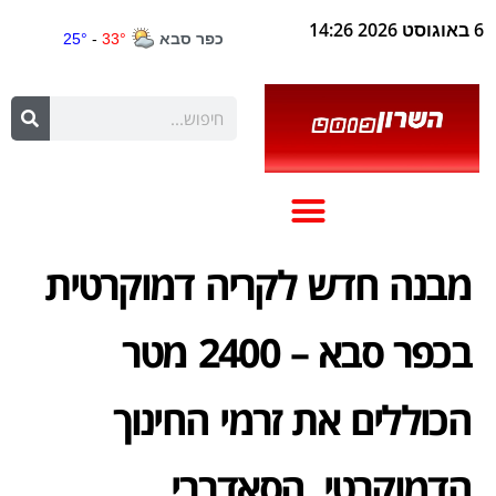
6 באוגוסט 2026 14:26
מבנה חדש לקריה דמוקרטית
בכפר סבא – 2400 מטר
הכוללים את זרמי החינוך
הדמוקרטי, הסאדברי