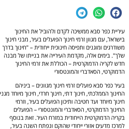
עיריית כפר סבא ממשיכה לקדם ולהוביל את החינוך
בישראל, עם מגוון זרמי חינוך הפועלים בעיר, מבני חינוך
משודרגים ומוגנים ותפיסה חינוכית ייחודית – "חינוך בדרך
שלך". בימים אלה, מקדמת העירייה את בנייתו של מבנה
חדש לקריה הדמוקרטית – הכוללת את זרמי החינוך
הדמוקרטי, הסאדברי והמונטסורי
בעיר כפר סבא פועלים זרמי חינוך מגוונים – ביניהם
החינוך הממלכתי, חינוך דתי, חינוך חרדי, חינוך מיוחד מגני
חינוך מיוחד ועד חטיבה ותיכון הפועלים בעיר, וזרמי
החינוך הדמוקרטי, הסאדברי והמונטסורי – הפועלים
בקריה הדמוקרטית הייחודית במזרח העיר. זאת בנוסף
למרכז מדעים אזורי ייחודי שהוקם ונפתח השנה בעיר,