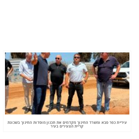
עיריית כפר סבא ומשרד החינוך מקדמים את תכנון מוסדות החינוך בשכונת
קריית הצעירים בעיר