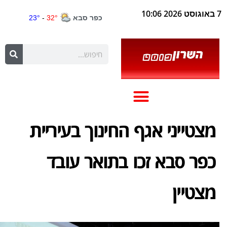
7 באוגוסט 2026 10:06
מצטייני אגף החינוך בעיריית
כפר סבא זכו בתואר עובד
מצטיין