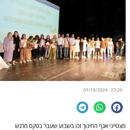
01/10/2024
23:20
מצטייני אגף החינוך זכו בשבוע שעבר בטקס מרגש