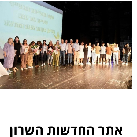
אתר החדשות השרון