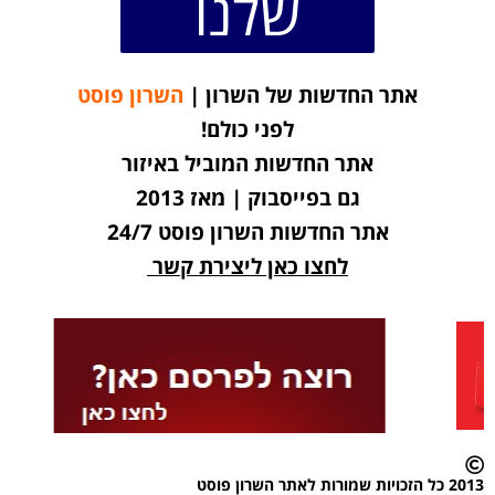
שלנו
אתר החדשות של השרון |
השרון פוסט
לפני כולם!
אתר החדשות המוביל באיזור
גם בפייסבוק | מאז 2013
אתר החדשות השרון פוסט 24/7
לחצו כאן ליצירת קשר
2013 כל הזכויות שמורות לאתר השרון פוסט