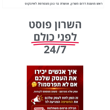
ראש מועצת דרום השרון, אושרת גני גונן מצטרפת לאיזנקוט
השרון פוסט
לפני כולם
24/7