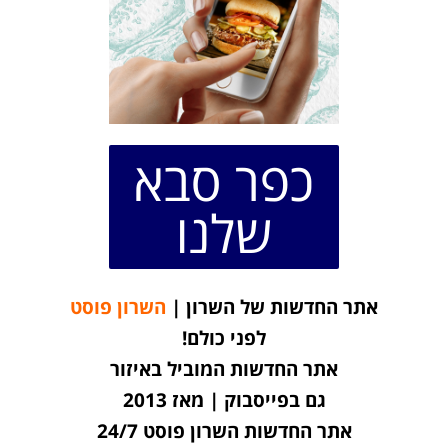
כפר סבא
שלנו
אתר החדשות של השרון |
השרון פוסט
לפני כולם!
אתר החדשות המוביל באיזור
גם בפייסבוק | מאז 2013
אתר החדשות השרון פוסט 24/7