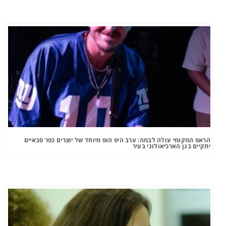
הראפ המקומי עולה לבמה: ערב היפ הופ מיוחד של יוצרים כפר סבאיים
יתקיים בגן הארכיאולוגי בעיר