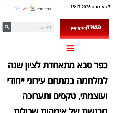
7 באוגוסט 2026 15:17
כפר סבא מתאחדת לציון שנה
למלחמה במתחם עירוני ייחודי
ועוצמתי, טקסים ותערוכה
מרגשת של אימהות שכולות