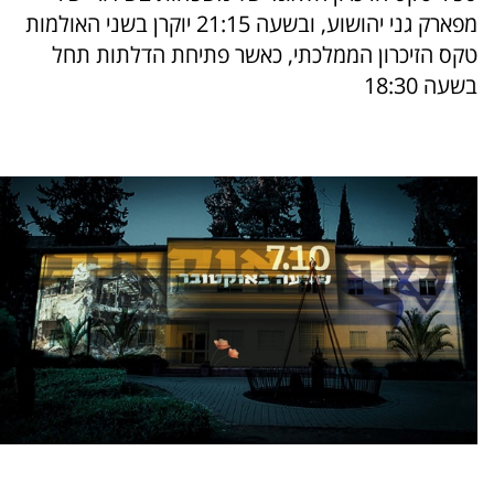
מפארק גני יהושוע, ובשעה 21:15 יוקרן בשני האולמות
טקס הזיכרון הממלכתי, כאשר פתיחת הדלתות תחל
בשעה 18:30