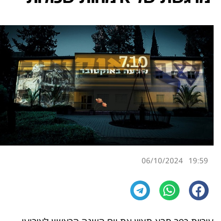
06/10/2024
19:59