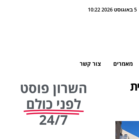
5 באוגוסט 2026 10:22
מאמרים
צור קשר
ת
השרון פוסט
לפני כולם
24/7