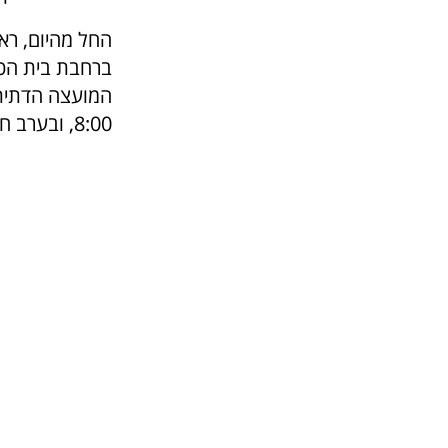
8:00, ובערב חג בין השעות 15:00-8:00.