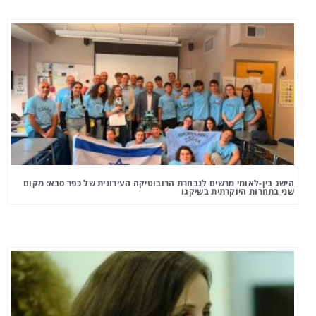
הישג בין-לאומי מרשים לנבחרת הרובוטיקה העירונית של כפר סבא: מקום
שני בתחרות היוקרתית בשיקגו