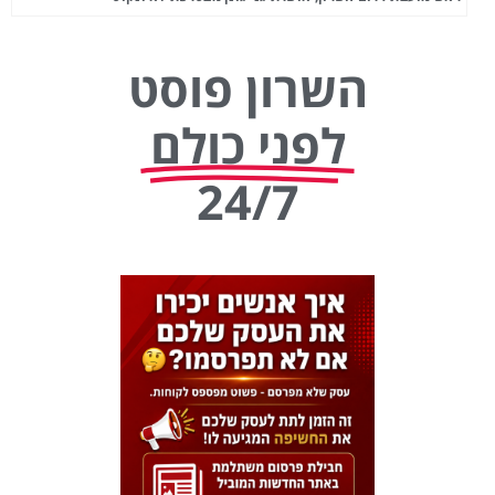
השרון פוסט
לפני כולם
24/7