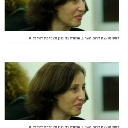
ראש מועצת דרום השרון, אושרת גני גונן מצטרפת לאיזנקוט
ראש מועצת דרום השרון, אושרת גני גונן מצטרפת לאיזנקוט