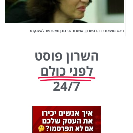
ראש מועצת דרום השרון, אושרת גני גונן מצטרפת לאיזנקוט
השרון פוסט
לפני כולם
24/7