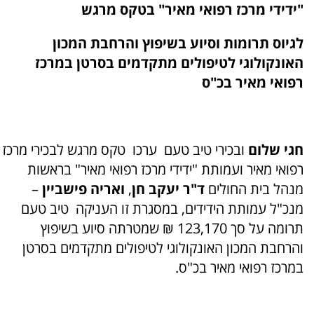
"ידידי מרכז רפואי מאיר" בטקס מרגש
לגיוס תרומות וסיוע בשיפוץ והרחבת המכון
האונקולוגי לטיפולים מתקדמים בסרטן במרכז
רפואי מאיר בכ"ס
חגי שלום
ובכירי טיב טעם ערכו טקס מרגש לבכירי מרכז
רפואי מאיר ועמותת "ידידי מרכז רפואי מאיר" בראשות
מנהל בית החולים
ד"ר יעקב חן
,
ואריה פישביין
–
מנכ"ל עמותת הידידים, במסגרת זו העניקה טיב טעם
תרומה על סך 123,170 ₪ שמטרתה סיוע בשיפוץ
והרחבת המכון האונקולוגי לטיפולים מתקדמים בסרטן
במרכז רפואי מאיר בכ"ס.