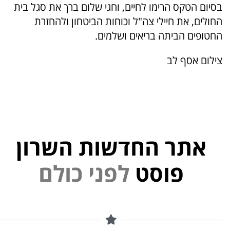
בסיום הטקס הרימו לחיים, וחגי שלום ברך את סגל בית
החולים, את חיילי צה"ל וכוחות הביטחון ולהחזרת
החטופים הביתה בריאים ושלמים.
צילום אסף לב
אתר החדשות השרון
פוסט
ל
פ
נ
י