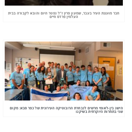
חבר מועצת העיר בעבר, שמעון פרץ ז"ל נפטר היום והובא לקבורה בבית
העלמין פרדס חיים
הישג בין-לאומי מרשים לנבחרת הרובוטיקה העירונית של כפר סבא: מקום
שני בתחרות היוקרתית בשיקגו