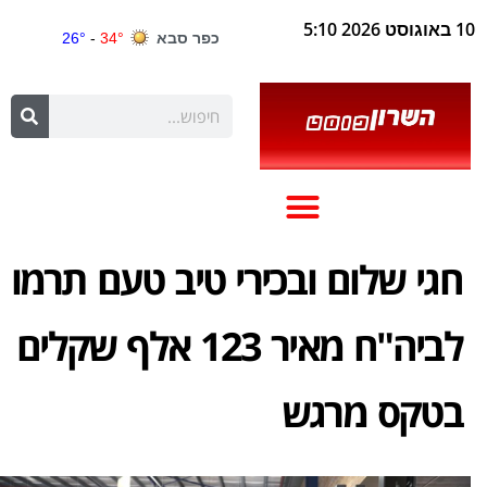
10 באוגוסט 2026 5:10
חגי שלום ובכירי טיב טעם תרמו
לביה"ח מאיר 123 אלף שקלים
בטקס מרגש