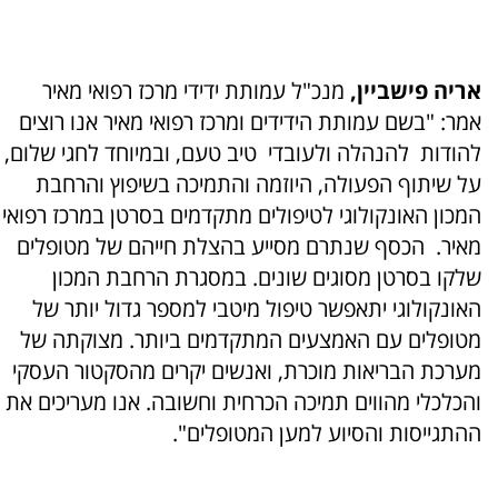
אריה פישביין,
מנכ"ל עמותת ידידי מרכז רפואי מאיר
אמר: "בשם עמותת הידידים ומרכז רפואי מאיר אנו רוצים
להודות להנהלה ולעובדי טיב טעם, ובמיוחד לחגי שלום,
על שיתוף הפעולה, היוזמה והתמיכה בשיפוץ והרחבת
המכון האונקולוגי לטיפולים מתקדמים בסרטן במרכז רפואי
מאיר. הכסף שנתרם מסייע בהצלת חייהם של מטופלים
שלקו בסרטן מסוגים שונים. במסגרת הרחבת המכון
האונקולוגי יתאפשר טיפול מיטבי למספר גדול יותר של
מטופלים עם האמצעים המתקדמים ביותר. מצוקתה של
מערכת הבריאות מוכרת, ואנשים יקרים מהסקטור העסקי
והכלכלי מהווים תמיכה הכרחית וחשובה. אנו מעריכים את
ההתגייסות והסיוע למען המטופלים".