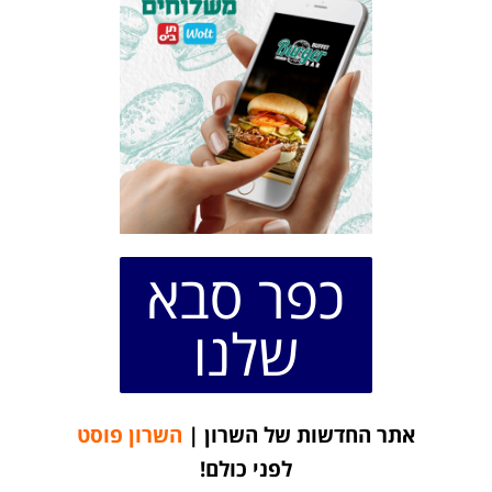
כפר סבא
שלנו
אתר החדשות של השרון |
השרון פוסט
לפני כולם!