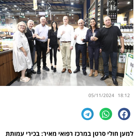
05/11/2024
18:12
למען חולי סרטן במרכז רפואי מאיר:
בכירי עמותת